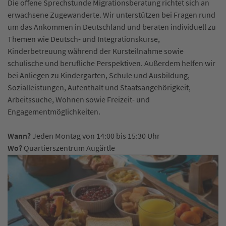
Die offene Sprechstunde Migrationsberatung richtet sich an
erwachsene Zugewanderte. Wir unterstützen bei Fragen rund
um das Ankommen in Deutschland und beraten individuell zu
Themen wie Deutsch- und Integrationskurse,
Kinderbetreuung während der Kursteilnahme sowie
schulische und berufliche Perspektiven. Außerdem helfen wir
bei Anliegen zu Kindergarten, Schule und Ausbildung,
Sozialleistungen, Aufenthalt und Staatsangehörigkeit,
Arbeitssuche, Wohnen sowie Freizeit- und
Engagementmöglichkeiten.
Wann?
Jeden Montag von 14:00 bis 15:30 Uhr
Wo?
Quartierszentrum Augärtle