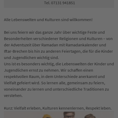
Tel. 07131 941851
Alle Lebenswelten und Kulturen sind willkommen!
Bei uns feiern wir das ganze Jahr über wichtige Feste und
Besonderheiten verschiedener Religionen und Kulturen – von
der Adventszeit über Ramadan mit Ramadankalender und
Iftar-Brechen bis hin zu anderen Feiertagen, die für die Kinder
und Jugendlichen wichtig sind.
Uns ist es besonders wichtig, die Lebenswelten der Kinder und
Jugendlichen ernst zu nehmen. Wir schaffen einen
respektvollen Raum, in dem Unterschiede anerkannt und
Vielfalt gefeiert wird. So lernen alle, gemeinsam zu feiern,
voneinander zu lernen und unterschiedliche Traditionen zu
verstehen.
Kurz: Vielfalt erleben, Kulturen kennenlernen, Respekt leben.