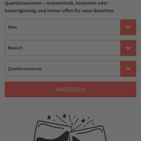
Quartierszentren – wohnortnah, kostenlos oder
kostengünstig, und immer offen für neue Gesichter.
ANZEIGEN