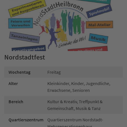
Nordstadtfest
Wochentag
Freitag
Alter
Kleinkinder, Kinder, Jugendliche,
Erwachsene, Senioren
Bereich
Kultur & Kreativ, Treffpunkt &
Gemeinschaft, Musik & Tanz
Quartierszentrum
Quartierszentrum Nordstadt-
Mehrgenerationenhaus