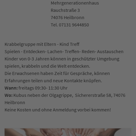
Mehrgenerationenhaus
Rauchstraße 3
74076 Heilbronn
Tel. 07131 9644850
Krabbelgruppe mit Eltern - Kind Treff
Spielen - Entdecken- Lachen- Treffen- Reden- Austauschen
Kinder von 0-3 Jahren können in geschützter Umgebung
spielen, krabbeln und die Welt entdecken.
Die Erwachsenen haben Zeit für Gespräche, können
Erfahrungen teilen und neue Kontakte knüpfen.
Wann:
freitags 09:30- 11:30 Uhr
Wo:
Kubus neben der Olgagrippe, Sichererstraße 58, 74076
Heilbronn
Keine Kosten und ohne Anmeldung vorbei kommen!