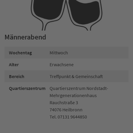
Männerabend
Wochentag
Mittwoch
Alter
Erwachsene
Bereich
Treffpunkt & Gemeinschaft
Quartierszentrum
Quartierszentrum Nordstadt-
Mehrgenerationenhaus
Rauchstraße 3
74076 Heilbronn
Tel. 07131 9644850