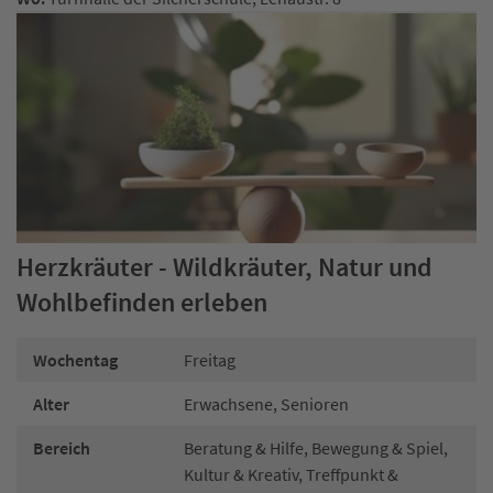
Herzkräuter - Wildkräuter, Natur und
Wohlbefinden erleben
Wochentag
Freitag
Alter
Erwachsene, Senioren
Bereich
Beratung & Hilfe, Bewegung & Spiel,
Kultur & Kreativ, Treffpunkt &