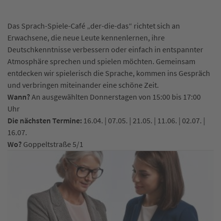
Das Sprach-Spiele-Café „der-die-das“ richtet sich an
Erwachsene, die neue Leute kennenlernen, ihre
Deutschkenntnisse verbessern oder einfach in entspannter
Atmosphäre sprechen und spielen möchten. Gemeinsam
entdecken wir spielerisch die Sprache, kommen ins Gespräch
und verbringen miteinander eine schöne Zeit.
Wann?
An ausgewählten Donnerstagen von 15:00 bis 17:00
Uhr
Die nächsten Termine:
16.04. | 07.05. | 21.05. | 11.06. | 02.07. |
16.07.
Wo?
Goppeltstraße 5/1