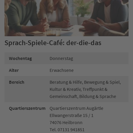
Sprach-Spiele-Café: der-die-das
Wochentag
Donnerstag
Alter
Erwachsene
Bereich
Beratung & Hilfe, Bewegung & Spiel,
Kultur & Kreativ, Treffpunkt &
Gemeinschaft, Bildung & Sprache
Quartierszentrum
Quartierszentrum Augärtle
Ellwangerstraße 15 / 1
74076 Heilbronn
Tel. 07131 941851