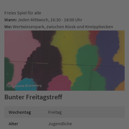
Freies Spiel für alle
Wann:
Jeden Mittwoch, 16:30 - 18:00 Uhr
Wo:
Wertwiesenpark, zwischen Kiosk und Kneippbecken
Bunter Freitagstreff
Wochentag
Freitag
Alter
Jugendliche