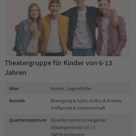
Theatergruppe für Kinder von 6-13
Jahren
Alter
Kinder, Jugendliche
Bereich
Bewegung & Spiel, Kultur & Kreativ,
Treffpunkt & Gemeinschaft
Quartierszentrum
Quartierszentrum Augärtle
Ellwangerstraße 15 / 1
74076 Heilbronn