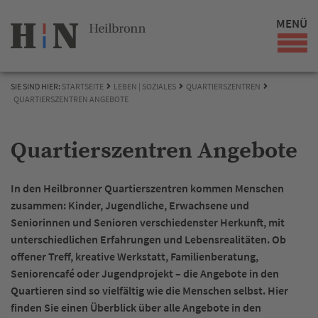
MENÜ
SIE SIND HIER:
STARTSEITE
LEBEN | SOZIALES
QUARTIERSZENTREN
QUARTIERSZENTREN ANGEBOTE
Quartierszentren Angebote
In den Heilbronner Quartierszentren kommen Menschen
zusammen: Kinder, Jugendliche, Erwachsene und
Seniorinnen und Senioren verschiedenster Herkunft, mit
unterschiedlichen Erfahrungen und Lebensrealitäten. Ob
offener Treff, kreative Werkstatt, Familienberatung,
Seniorencafé oder Jugendprojekt – die Angebote in den
Quartieren sind so vielfältig wie die Menschen selbst. Hier
finden Sie einen Überblick über alle Angebote in den