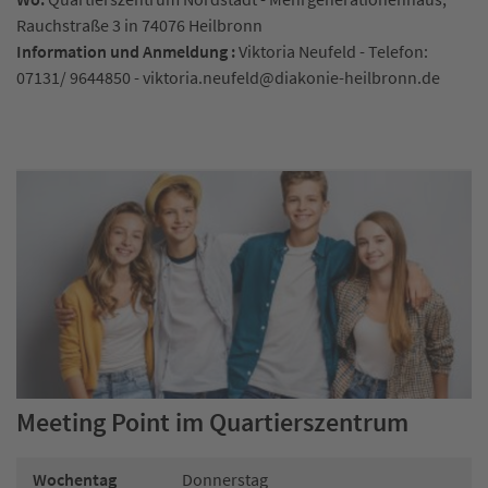
Rauchstraße 3 in 74076 Heilbronn
Information und Anmeldung :
Viktoria Neufeld - Telefon:
07131/ 9644850 - viktoria.neufeld@diakonie-heilbronn.de
Meeting Point im Quartierszentrum
Wochentag
Donnerstag