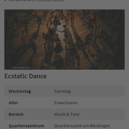
Ecstatic Dance
Wochentag
Samstag
Alter
Erwachsene
Bereich
Musik & Tanz
Quartierszentrum
Quartierszentrum Böckingen