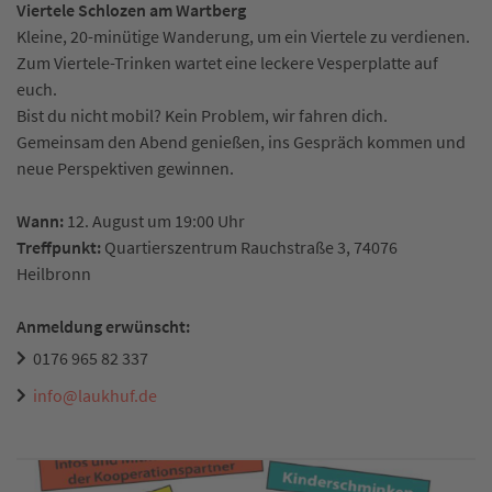
Viertele Schlozen am Wartberg
Kleine, 20-minütige Wanderung, um ein Viertele zu verdienen.
Zum Viertele-Trinken wartet eine leckere Vesperplatte auf
euch.
Bist du nicht mobil? Kein Problem, wir fahren dich.
Gemeinsam den Abend genießen, ins Gespräch kommen und
neue Perspektiven gewinnen.
Wann:
12. August um 19:00 Uhr
Treffpunkt:
Quartierszentrum Rauchstraße 3, 74076
Heilbronn
Anmeldung erwünscht:
0176 965 82 337
info
@
laukhuf.de