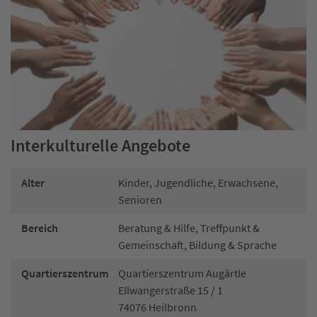
Interkulturelle Angebote
Alter
Kinder, Jugendliche, Erwachsene,
Senioren
Bereich
Beratung & Hilfe, Treffpunkt &
Gemeinschaft, Bildung & Sprache
Quartierszentrum
Quartierszentrum Augärtle
Ellwangerstraße 15 / 1
74076 Heilbronn