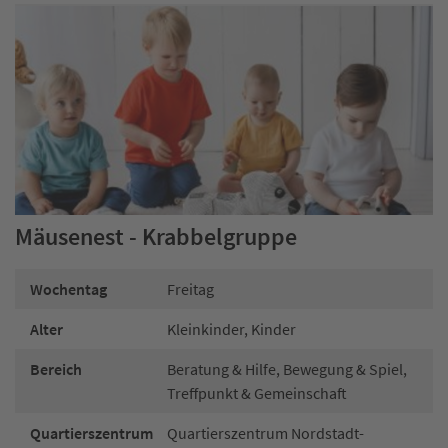
Mäusenest - Krabbelgruppe
Wochentag
Freitag
Alter
Kleinkinder, Kinder
Bereich
Beratung & Hilfe, Bewegung & Spiel,
Treffpunkt & Gemeinschaft
Quartierszentrum
Quartierszentrum Nordstadt-