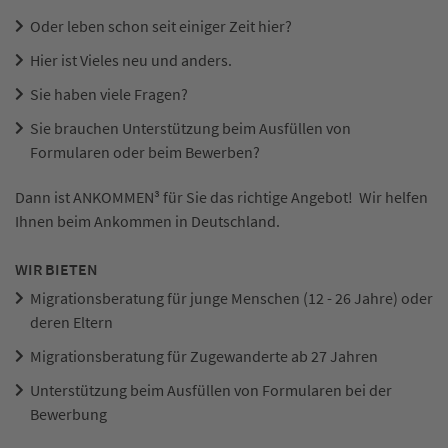
Oder leben schon seit einiger Zeit hier?
Hier ist Vieles neu und anders.
Sie haben viele Fragen?
Sie brauchen Unterstützung beim Ausfüllen von
Formularen oder beim Bewerben?
Dann ist ANKOMMEN³ für Sie das richtige Angebot! Wir helfen
Ihnen beim Ankommen in Deutschland.
WIR BIETEN
Migrationsberatung für junge Menschen (12 - 26 Jahre) oder
deren Eltern
Migrationsberatung für Zugewanderte ab 27 Jahren
Unterstützung beim Ausfüllen von Formularen bei der
Bewerbung