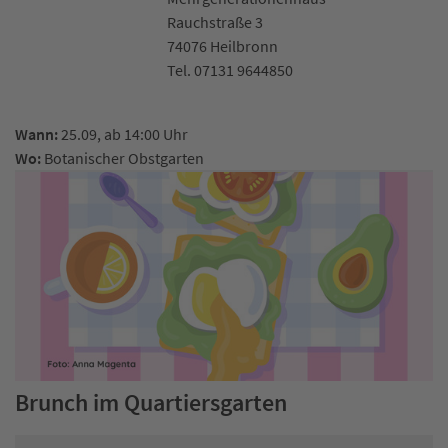
Rauchstraße 3
74076 Heilbronn
Tel. 07131 9644850
Wann:
25.09, ab 14:00 Uhr
Wo:
Botanischer Obstgarten
Brunch im Quartiersgarten