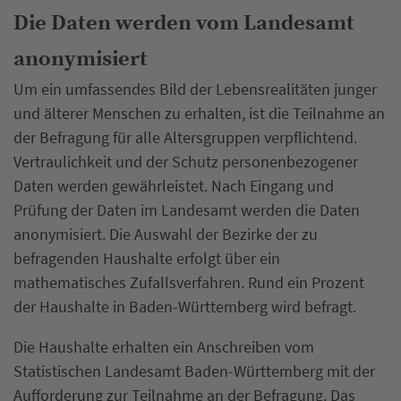
Die Daten werden vom Landesamt
anonymisiert
Um ein umfassendes Bild der Lebensrealitäten junger
und älterer Menschen zu erhalten, ist die Teilnahme an
der Befragung für alle Altersgruppen verpflichtend.
Vertraulichkeit und der Schutz personenbezogener
Daten werden gewährleistet. Nach Eingang und
Prüfung der Daten im Landesamt werden die Daten
anonymisiert. Die Auswahl der Bezirke der zu
befragenden Haushalte erfolgt über ein
mathematisches Zufallsverfahren. Rund ein Prozent
der Haushalte in Baden-Württemberg wird befragt.
Die Haushalte erhalten ein Anschreiben vom
Statistischen Landesamt Baden-Württemberg mit der
Aufforderung zur Teilnahme an der Befragung. Das