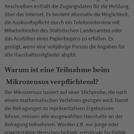
Anschreiben enthält die Zugangsdaten für die Meldung
über das Internet. Es besteht alternativ die Möglichkeit,
die Auskunftspflicht durch ein Telefoninterview mit
Mitarbeitenden des Statistischen Landesamtes oder
das Ausfüllen eines Papierbogens zu erfüllen. Es
genügt, wenn eine volljährige Person die Angaben für
alle Haushaltsmitglieder abgibt.
Warum ist eine Teilnahme beim
Mikrozensus verpflichtend?
Der Mikrozensus basiert auf einer Stichprobe, die nach
einem mathematischen Verfahren gezogen wird. Damit
die Befragungen zu repräsentativen Ergebnissen
führen, müssen alle ausgewählten Haushalte an der
Befragung teilnehmen. Würden z.B. nur junge oder
erwerbstätige Menschen befragt, entstünde für Politik