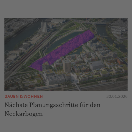
BAUEN & WOHNEN
30.01.2026
Nächste Planungsschritte für den
Neckarbogen