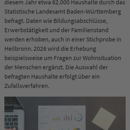
diesem Jahr etwa 62.000 Haushalte durch das
Statistische Landesamt Baden-Württemberg
befragt. Daten wie Bildungsabschlüsse,
Erwerbstätigkeit und der Familienstand
werden erhoben, auch in einer Stichprobe in
Heilbronn. 2026 wird die Erhebung
beispielsweise um Fragen zur Wohnsituation
der Menschen ergänzt. Die Auswahl der
befragten Haushalte erfolgt über ein
Zufallsverfahren.