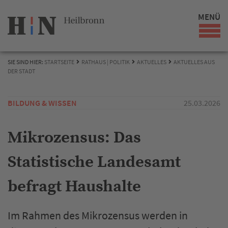
MENÜ
SIE SIND HIER:
STARTSEITE
RATHAUS | POLITIK
AKTUELLES
AKTUELLES AUS
DER STADT
BILDUNG & WISSEN
25.03.2026
Mikrozensus: Das
Statistische Landesamt
befragt Haushalte
Im Rahmen des Mikrozensus werden in