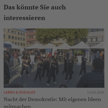
Das könnte Sie auch
interessieren
LEBEN & SOZIALES
13.03.2026
Nacht der Demokratie: Mit eigenen Ideen
mitmachen