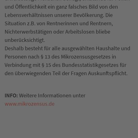
und Öffentlichkeit ein ganz falsches Bild von den
Lebensverhältnissen unserer Bevölkerung. Die
Situation z.B. von Rentnerinnen und Rentnern,
Nichterwerbstätigen oder Arbeitslosen bliebe
unberücksichtigt.
Deshalb besteht für alle ausgewählten Haushalte und
Personen nach § 13 des Mikrozensusgesetzes in
Verbindung mit § 15 des Bundesstatistikgesetzes für
den überwiegenden Teil der Fragen Auskunftspflicht.
INFO:
Weitere Informationen unter
www.mikrozensus.de