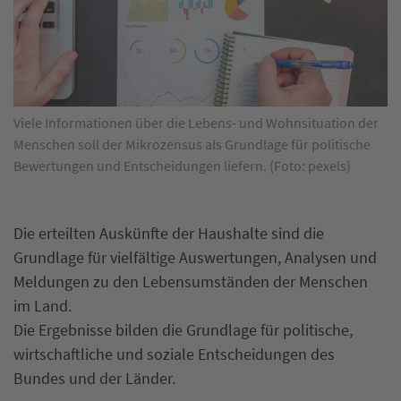
Viele Informationen über die Lebens- und Wohnsituation der
Menschen soll der Mikrozensus als Grundlage für politische
Bewertungen und Entscheidungen liefern. (Foto: pexels)
Die erteilten Auskünfte der Haushalte sind die
Grundlage für vielfältige Auswertungen, Analysen und
Meldungen zu den Lebensumständen der Menschen
im Land.
Die Ergebnisse bilden die Grundlage für politische,
wirtschaftliche und soziale Entscheidungen des
Bundes und der Länder.