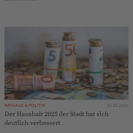
RATHAUS & POLITIK
02.02.2026
Der Haushalt 2025 der Stadt hat sich
deutlich verbessert