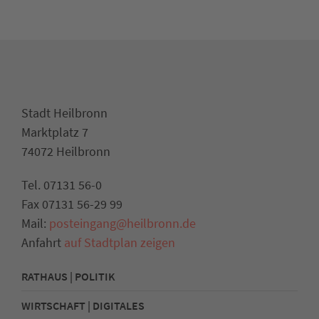
Stadt Heilbronn
Marktplatz 7
74072 Heilbronn
Tel. 07131 56-0
Fax 07131 56-29 99
Mail:
posteingang@heilbronn.de
Anfahrt
auf Stadtplan zeigen
RATHAUS | POLITIK
WIRTSCHAFT | DIGITALES