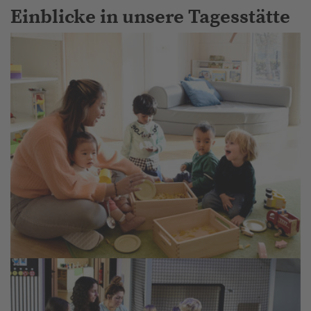
Einblicke in unsere Tagesstätte