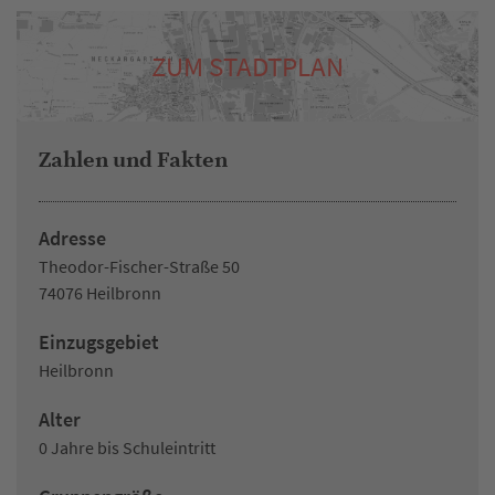
ZUM STADTPLAN
Zahlen und Fakten
Adresse
Theodor-Fischer-Straße 50
74076 Heilbronn
Einzugsgebiet
Heilbronn
Alter
0 Jahre bis Schuleintritt