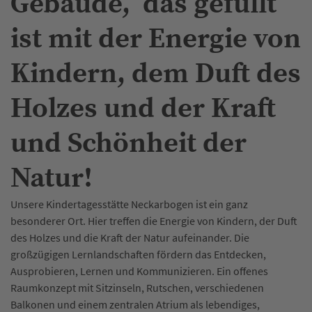
Gebäude, das gefüllt
ist mit der Energie von
Kindern, dem Duft des
Holzes und der Kraft
und Schönheit der
Natur!
Unsere Kindertagesstätte Neckarbogen ist ein ganz
besonderer Ort. Hier treffen die Energie von Kindern, der Duft
des Holzes und die Kraft der Natur aufeinander. Die
großzügigen Lernlandschaften fördern das Entdecken,
Ausprobieren, Lernen und ­Kommunizieren. Ein offenes
Raumkonzept mit ­Sitzinseln, Rutschen, verschiedenen
Balkonen und einem zentralen Atrium als lebendiges,