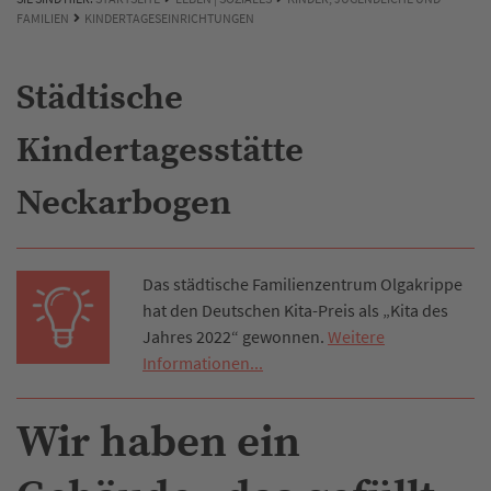
FAMILIEN
KINDERTAGESEINRICHTUNGEN
Städtische
Kindertagesstätte
Neckarbogen
Das städtische Familienzentrum Olgakrippe
hat den Deutschen Kita-Preis als „Kita des
Jahres 2022“ gewonnen.
Weitere
Informationen...
Wir haben ein