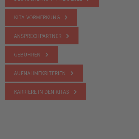
KITA-VORMERKUNG
ANSPRECHPARTNER
GEBÜHREN
AUFNAHMEKRITERIEN
KARRIERE IN DEN KITAS