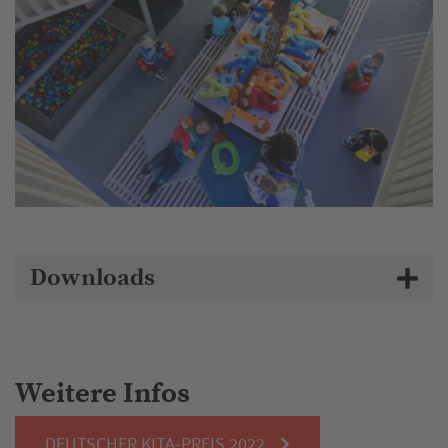
Downloads
Weitere Infos
DEUTSCHER KITA-PREIS 2022