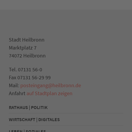
Stadt Heilbronn
Marktplatz 7
74072 Heilbronn
Tel. 07131 56-0
Fax 07131 56-29 99
Mail:
posteingang@heilbronn.de
Anfahrt
auf Stadtplan zeigen
RATHAUS | POLITIK
WIRTSCHAFT | DIGITALES
LEBEN | SOZIALES