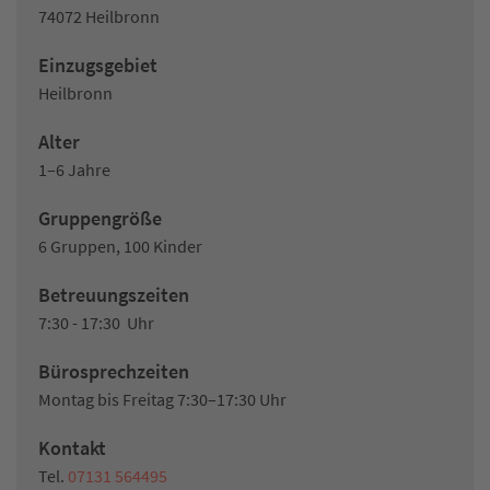
74072 Heilbronn
Einzugsgebiet
Heilbronn
Alter
1–6 Jahre
Gruppengröße
6 Gruppen, 100 Kinder
Betreuungszeiten
7:30 - 17:30 Uhr
Bürosprechzeiten
Montag bis Freitag 7:30–17:30 Uhr
Kontakt
Tel.
07131 564495