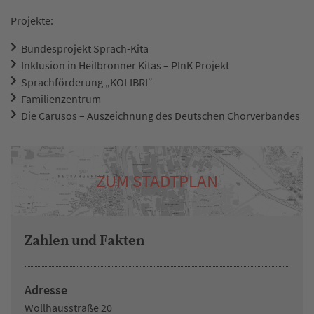
Projekte:
Bundesprojekt Sprach-Kita
Inklusion in Heilbronner Kitas – PInK Projekt
Sprachförderung „KOLIBRI“
Familienzentrum
Die Carusos – Auszeichnung des Deutschen Chorverbandes
ZUM STADTPLAN
Zahlen und Fakten
Adresse
Wollhausstraße 20