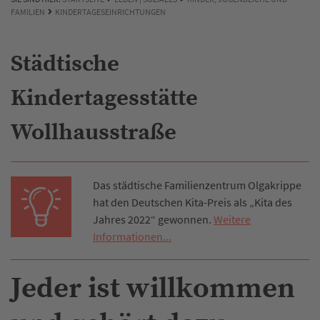
FAMILIEN
KINDERTAGESEINRICHTUNGEN
Städtische
Kindertagesstätte
Wollhausstraße
Das städtische Familienzentrum Olgakrippe
hat den Deutschen Kita-Preis als „Kita des
Jahres 2022“ gewonnen.
Weitere
Informationen...
Jeder ist willkommen