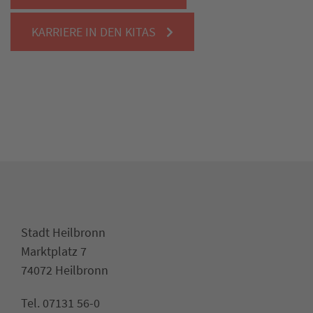
KARRIERE IN DEN KITAS
Stadt Heilbronn
Marktplatz 7
74072 Heilbronn
Tel. 07131 56-0