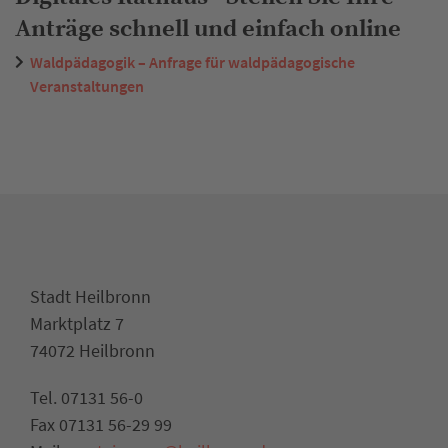
Anträge schnell und einfach online
Waldpädagogik – Anfrage für waldpädagogische
Veranstaltungen
Stadt Heilbronn
Marktplatz 7
74072 Heilbronn
Tel. 07131 56-0
Fax 07131 56-29 99