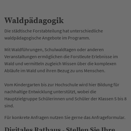
Waldpädagogik
Die städtische Forstabteilung hat unterschiedliche
waldpädagogische Angebote im Programm.
Mit Waldführungen, Schulwaldtagen oder anderen
Veranstaltungen ermöglichen die Forstleute Erlebnisse im
Wald und vermitteln zugleich Wissen über die komplexen
Abläufe im Wald und ihren Bezug zu uns Menschen.
Vom Kindergarten bis zur Hochschule wird hier Bildung für
nachhaltige Entwicklung unterstützt, wobei die
Hauptzielgruppe Schülerinnen und Schüler der Klassen 5 bis 8
sind.
Für konkrete Anfragen nutzen Sie gerne das Anfrageformular.
Digitales Rathaus - Stellen Sie Ihre