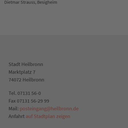
Dietmar Strauss, Besigheim
Stadt Heilbronn
Marktplatz 7
74072 Heilbronn
Tel. 07131 56-0
Fax 07131 56-29 99
Mail:
posteingang@heilbronn.de
Anfahrt
auf Stadtplan zeigen