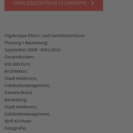
FAMILIENZENTRUM OLGAKRIPPE
Olgakrippe Eltern- und Familienzentrum
Planung + Bauleitung:
September 2008 - März 2010
Gesamtkosten:
655.000 Euro
Architektur:
Stadt Heilbronn,
Gebäudemanagement,
Daniela Branz
Bauleitung:
Stadt Heilbronn,
Gebäudemanagement,
Welf Kirchner
Fotografie: