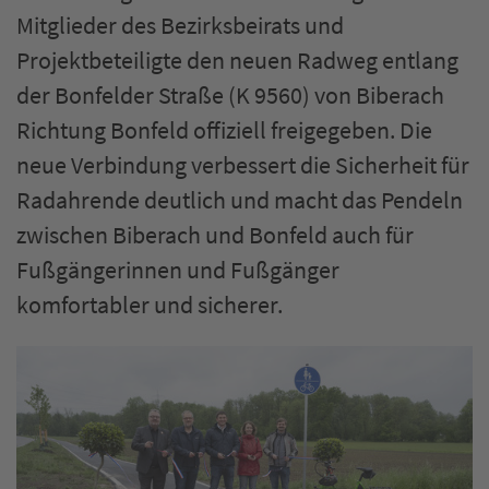
Mitglieder des Bezirksbeirats und
Projektbeteiligte den neuen Radweg entlang
der Bonfelder Straße (K 9560) von Biberach
Richtung Bonfeld offiziell freigegeben. Die
neue Verbindung verbessert die Sicherheit für
Radahrende deutlich und macht das Pendeln
zwischen Biberach und Bonfeld auch für
Fußgängerinnen und Fußgänger
komfortabler und sicherer.