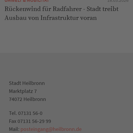
Rückenwind für Radfahrer - Stadt treibt
Ausbau von Infrastruktur voran
Stadt Heilbronn
Marktplatz 7
74072 Heilbronn
Tel. 07131 56-0
Fax 07131 56-29 99
Mail:
posteingang@heilbronn.de