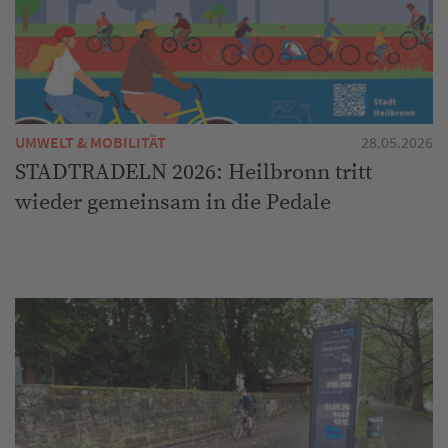
UMWELT & MOBILITÄT
28.05.2026
STADTRADELN 2026: Heilbronn tritt
wieder gemeinsam in die Pedale