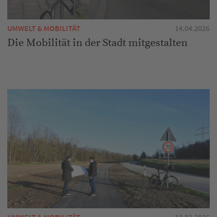
UMWELT & MOBILITÄT
14.04.2026
Die Mobilität in der Stadt mitgestalten
UMWELT & MOBILITÄT
18.03.2026