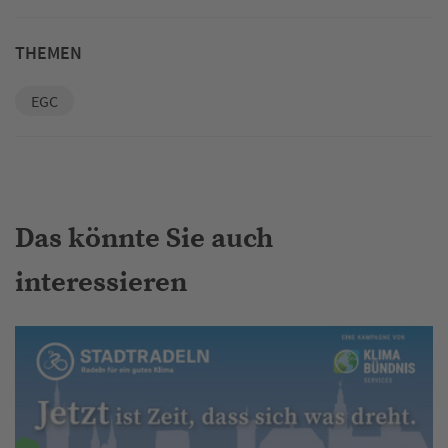
THEMEN
EGC
Das könnte Sie auch
interessieren