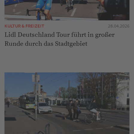
KULTUR & FREIZEIT
28.04.2026
Lidl Deutschland Tour führt in großer
Runde durch das Stadtgebiet