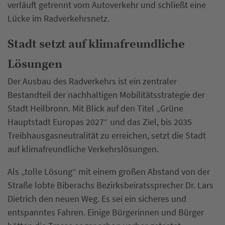
verläuft getrennt vom Autoverkehr und schließt eine
Lücke im Radverkehrsnetz.
Stadt setzt auf klimafreundliche
Lösungen
Der Ausbau des Radverkehrs ist ein zentraler
Bestandteil der nachhaltigen Mobilitätsstrategie der
Stadt Heilbronn. Mit Blick auf den Titel „Grüne
Hauptstadt Europas 2027“ und das Ziel, bis 2035
Treibhausgasneutralität zu erreichen, setzt die Stadt
auf klimafreundliche Verkehrslösungen.
Als „tolle Lösung“ mit einem großen Abstand von der
Straße lobte Biberachs Bezirksbeiratssprecher Dr. Lars
Dietrich den neuen Weg. Es sei ein sicheres und
entspanntes Fahren. Einige Bürgerinnen und Bürger