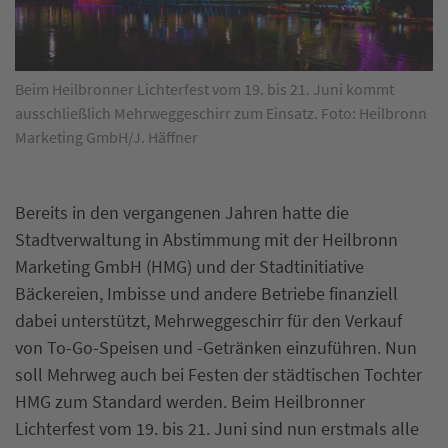
Beim Heilbronner Lichterfest vom 19. bis 21. Juni kommt
ausschließlich Mehrweggeschirr zum Einsatz. Foto: Heilbronn
Marketing GmbH/J. Häffner
Bereits in den vergangenen Jahren hatte die
Stadtverwaltung in Abstimmung mit der Heilbronn
Marketing GmbH (HMG) und der Stadtinitiative
Bäckereien, Imbisse und andere Betriebe finanziell
dabei unterstützt, Mehrweggeschirr für den Verkauf
von To-Go-Speisen und -Getränken einzuführen. Nun
soll Mehrweg auch bei Festen der städtischen Tochter
HMG zum Standard werden. Beim Heilbronner
Lichterfest vom 19. bis 21. Juni sind nun erstmals alle