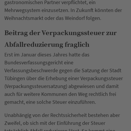
gastronomischen Partner verpflichtet, ein
Mehrwegsystem einzusetzen. In Zukunft könnten der
Weihnachtsmarkt oder das Weindorf folgen.
Beitrag der Verpackungssteuer zur
Abfallreduzierung fraglich
Erst im Januar dieses Jahres hatte das
Bundesverfassungsgericht eine
Verfassungsbeschwerde gegen die Satzung der Stadt
Tübingen über die Erhebung einer Verpackungssteuer
(Verpackungssteuersatzung) abgewiesen und damit
auch für weitere Kommunen den Weg rechtlich frei
gemacht, eine solche Steuer einzuführen.
Unabhängig von der Rechtssicherheit bestehen aber
Zweifel, ob sich mit der Einführung der Steuer
tatsächlich Abfall reduzieren lässt. So kommt eine