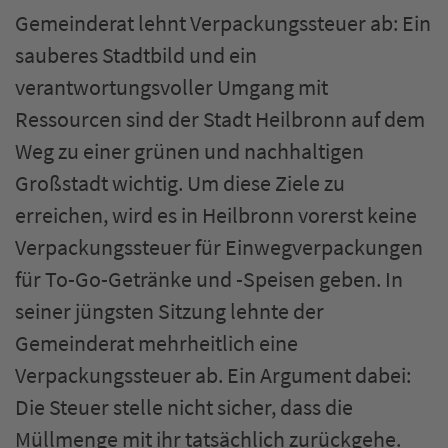
Gemeinderat lehnt Verpackungssteuer ab: Ein
sauberes Stadtbild und ein
verantwortungsvoller Umgang mit
Ressourcen sind der Stadt Heilbronn auf dem
Weg zu einer grünen und nachhaltigen
Großstadt wichtig. Um diese Ziele zu
erreichen, wird es in Heilbronn vorerst keine
Verpackungssteuer für Einwegverpackungen
für To-Go-Getränke und -Speisen geben. In
seiner jüngsten Sitzung lehnte der
Gemeinderat mehrheitlich eine
Verpackungssteuer ab. Ein Argument dabei:
Die Steuer stelle nicht sicher, dass die
Müllmenge mit ihr tatsächlich zurückgehe.