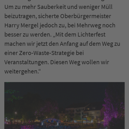
Um zu mehr Sauberkeit und weniger Müll
beizutragen, sicherte Oberbürgermeister
Harry Mergel jedoch zu, bei Mehrweg noch
besser zu werden. „Mit dem Lichterfest
machen wir jetzt den Anfang auf dem Weg zu
einer Zero-Waste-Strategie bei
Veranstaltungen. Diesen Weg wollen wir
weitergehen.“