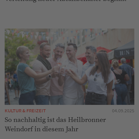
KULTUR & FREIZEIT
04.09.2025
So nachhaltig ist das Heilbronner
Weindorf in diesem Jahr