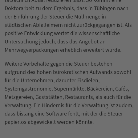
Doktorarbeit zu dem Ergebnis, dass in Tübingen nach
der Einführung der Steuer die Müllmenge in
städtischen Abfalleimern nicht zurückgegangen ist. Als
positive Entwicklung wertet die wissenschaftliche
Untersuchung jedoch, dass das Angebot an
Mehrwegverpackungen erheblich erweitert wurde.
Weitere Vorbehalte gegen die Steuer bestehen
aufgrund des hohen bürokratischen Aufwands sowohl
für die Unternehmen, darunter Eisdielen,
Systemgastronomie, Supermärkte, Bäckereien, Cafés,
Metzgereien, Gaststätten, Restaurants, als auch für die
Verwaltung. Ein Hindernis für die Verwaltung ist zudem,
dass bislang eine Software fehlt, mit der die Steuer
papierlos abgewickelt werden könnte.