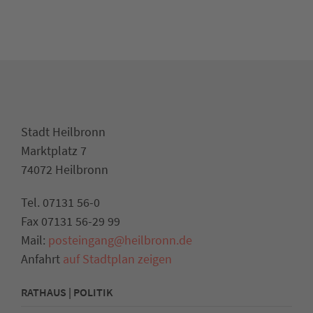
Stadt Heilbronn
Marktplatz 7
74072 Heilbronn
Tel. 07131 56-0
Fax 07131 56-29 99
Mail:
posteingang@heilbronn.de
Anfahrt
auf Stadtplan zeigen
RATHAUS | POLITIK