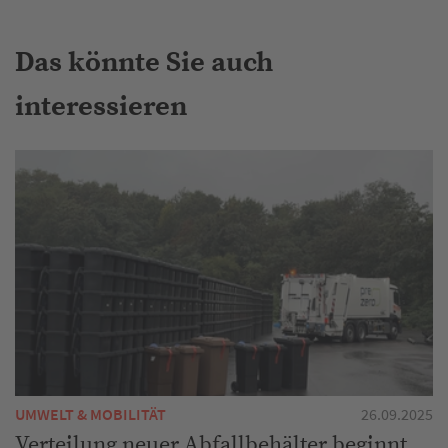
Das könnte Sie auch
interessieren
UMWELT & MOBILITÄT
26.09.2025
Verteilung neuer Abfallbehälter beginnt