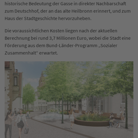
historische Bedeutung der Gasse in direkter Nachbarschaft
zum Deutschhof, der an das alte Heilbronn erinnert, und zum
Haus der Stadtgeschichte hervorzuheben.
Die voraussichtlichen Kosten liegen nach der aktuellen
Berechnung bei rund 3,7 Millionen Euro, wobei die Stadt eine
Förderung aus dem Bund-Länder-Programm „Sozialer
Zusammenhalt“ erwartet.