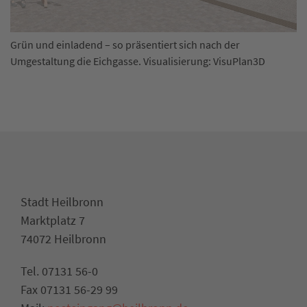
Grün und einladend – so präsentiert sich nach der
Umgestaltung die Eichgasse. Visualisierung: VisuPlan3D
Stadt Heilbronn
Marktplatz 7
74072 Heilbronn
Tel. 07131 56-0
Fax 07131 56-29 99