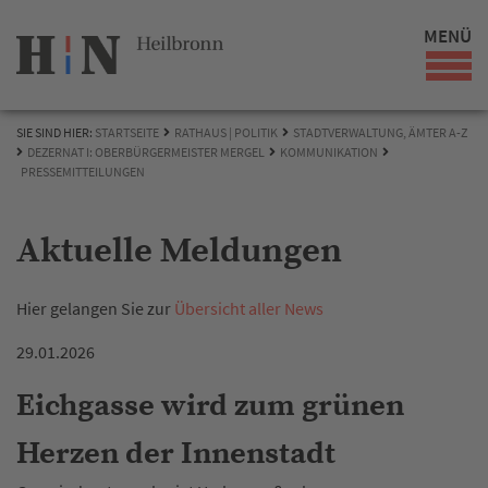
MENÜ
SIE SIND HIER:
STARTSEITE
RATHAUS | POLITIK
STADTVERWALTUNG, ÄMTER A-Z
DEZERNAT I: OBERBÜRGERMEISTER MERGEL
KOMMUNIKATION
PRESSEMITTEILUNGEN
Aktuelle Meldungen
Hier gelangen Sie zur
Übersicht aller News
29.01.2026
Eichgasse wird zum grünen
Herzen der Innenstadt