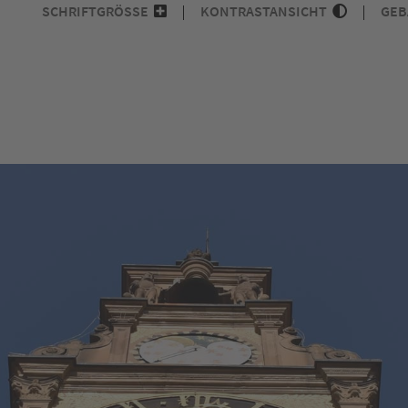
SCHRIFTGRÖSSE
KONTRASTANSICHT
GEB