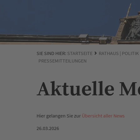
SIE SIND HIER:
STARTSEITE
RATHAUS | POLITIK
PRESSEMITTEILUNGEN
Aktuelle 
Hier gelangen Sie zur
Übersicht aller News
26.03.2026