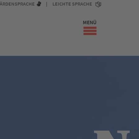
ÄRDENSPRACHE
LEICHTE SPRACHE
MENÜ