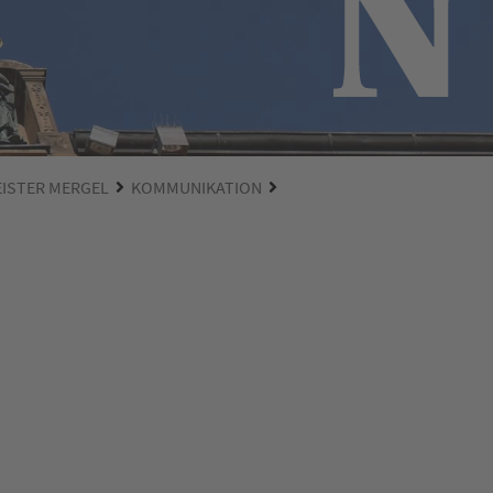
EISTER MERGEL
KOMMUNIKATION