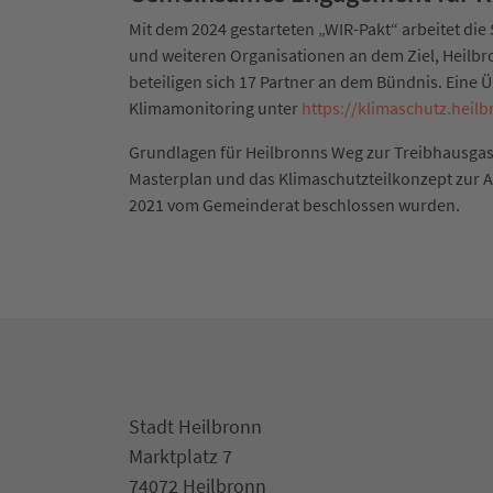
Mit dem 2024 gestarteten „WIR-Pakt“ arbeitet d
und weiteren Organisationen an dem Ziel, Heilbr
beteiligen sich 17 Partner an dem Bündnis. Eine
Klimamonitoring unter
https://klimaschutz.heil
Grundlagen für Heilbronns Weg zur Treibhausgas
Masterplan und das Klimaschutzteilkonzept zur 
2021 vom Gemeinderat beschlossen wurden.
Stadt Heilbronn
Marktplatz 7
74072 Heilbronn