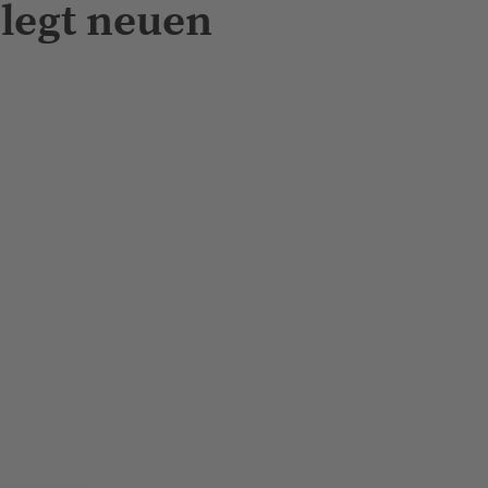
 legt neuen