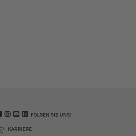
FOLGEN SIE UNS!
KARRIERE