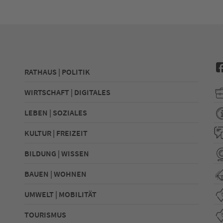
RATHAUS | POLITIK
WIRTSCHAFT | DIGITALES
LEBEN | SOZIALES
KULTUR | FREIZEIT
BILDUNG | WISSEN
BAUEN | WOHNEN
UMWELT | MOBILITÄT
TOURISMUS