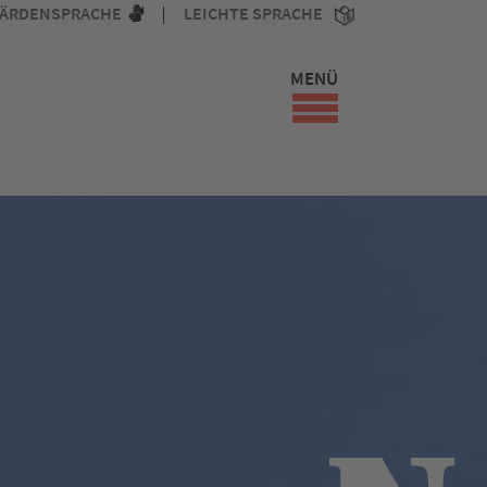
ÄRDENSPRACHE
LEICHTE SPRACHE
MENÜ