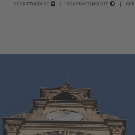
SCHRIFTGRÖSSE
KONTRASTANSICHT
GEB