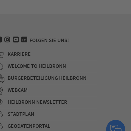
FOLGEN SIE UNS!
KARRIERE
WELCOME TO HEILBRONN
BÜRGERBETEILIGUNG HEILBRONN
WEBCAM
HEILBRONN NEWSLETTER
STADTPLAN
GEODATENPORTAL