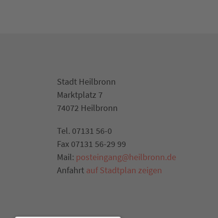
Stadt Heilbronn
Marktplatz 7
74072 Heilbronn
Tel. 07131 56-0
Fax 07131 56-29 99
Mail:
posteingang@heilbronn.de
Anfahrt
auf Stadtplan zeigen