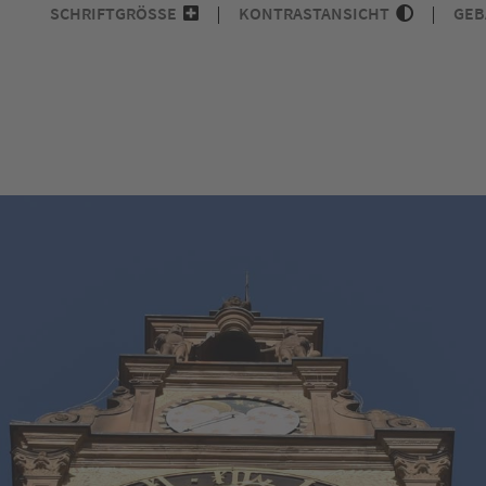
SCHRIFTGRÖSSE
KONTRASTANSICHT
GEB