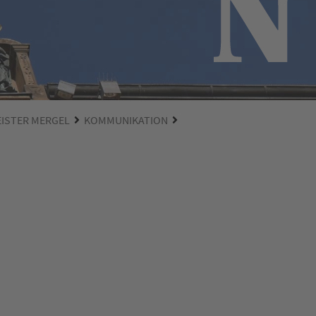
EISTER MERGEL
KOMMUNIKATION