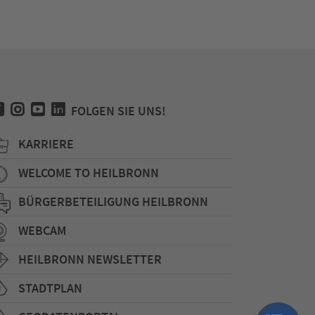
FOLGEN SIE UNS!
KARRIERE
WELCOME TO HEILBRONN
BÜRGERBETEILIGUNG HEILBRONN
WEBCAM
HEILBRONN NEWSLETTER
STADTPLAN