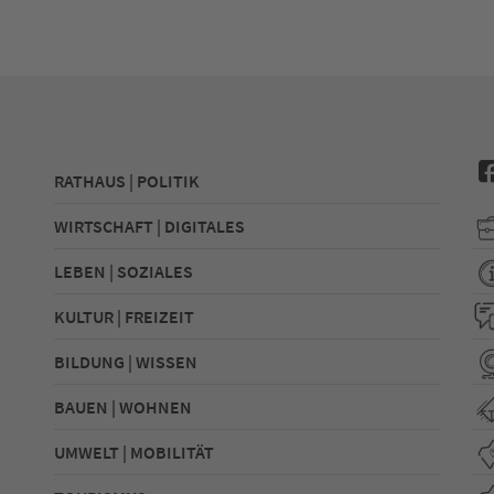
RATHAUS | POLITIK
WIRTSCHAFT | DIGITALES
LEBEN | SOZIALES
KULTUR | FREIZEIT
BILDUNG | WISSEN
BAUEN | WOHNEN
UMWELT | MOBILITÄT