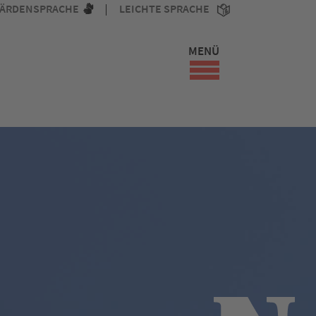
ÄRDENSPRACHE
LEICHTE SPRACHE
MENÜ