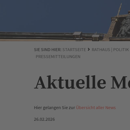
SIE SIND HIER:
STARTSEITE
RATHAUS | POLITIK
PRESSEMITTEILUNGEN
Aktuelle 
Hier gelangen Sie zur
Übersicht aller News
26.02.2026