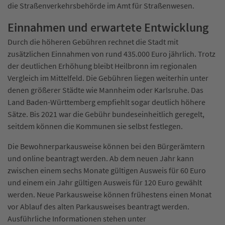
die Straßenverkehrsbehörde im Amt für Straßenwesen.
Einnahmen und erwartete Entwicklung
Durch die höheren Gebühren rechnet die Stadt mit
zusätzlichen Einnahmen von rund 435.000 Euro jährlich. Trotz
der deutlichen Erhöhung bleibt Heilbronn im regionalen
Vergleich im Mittelfeld. Die Gebühren liegen weiterhin unter
denen größerer Städte wie Mannheim oder Karlsruhe. Das
Land Baden-Württemberg empfiehlt sogar deutlich höhere
Sätze. Bis 2021 war die Gebühr bundeseinheitlich geregelt,
seitdem können die Kommunen sie selbst festlegen.
Die Bewohnerparkausweise können bei den Bürgerämtern
und online beantragt werden. Ab dem neuen Jahr kann
zwischen einem sechs Monate gültigen Ausweis für 60 Euro
und einem ein Jahr gültigen Ausweis für 120 Euro gewählt
werden. Neue Parkausweise können frühestens einen Monat
vor Ablauf des alten Parkausweises beantragt werden.
Ausführliche Informationen stehen unter