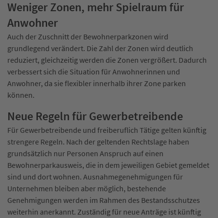
Weniger Zonen, mehr Spielraum für
Anwohner
Auch der Zuschnitt der Bewohnerparkzonen wird
grundlegend verändert. Die Zahl der Zonen wird deutlich
reduziert, gleichzeitig werden die Zonen vergrößert. Dadurch
verbessert sich die Situation für Anwohnerinnen und
Anwohner, da sie flexibler innerhalb ihrer Zone parken
können.
Neue Regeln für Gewerbetreibende
Für Gewerbetreibende und freiberuflich Tätige gelten künftig
strengere Regeln. Nach der geltenden Rechtslage haben
grundsätzlich nur Personen Anspruch auf einen
Bewohnerparkausweis, die in dem jeweiligen Gebiet gemeldet
sind und dort wohnen. Ausnahmegenehmigungen für
Unternehmen bleiben aber möglich, bestehende
Genehmigungen werden im Rahmen des Bestandsschutzes
weiterhin anerkannt. Zuständig für neue Anträge ist künftig