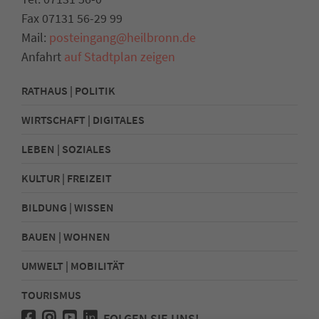
Fax 07131 56-29 99
Mail:
posteingang@heilbronn.de
Anfahrt
auf Stadtplan zeigen
RATHAUS | POLITIK
WIRTSCHAFT | DIGITALES
LEBEN | SOZIALES
KULTUR | FREIZEIT
BILDUNG | WISSEN
BAUEN | WOHNEN
UMWELT | MOBILITÄT
TOURISMUS
FOLGEN SIE UNS!