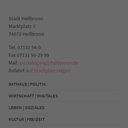
Stadt Heilbronn
Marktplatz 7
74072 Heilbronn
Tel. 07131 56-0
Fax 07131 56-29 99
Mail:
posteingang@heilbronn.de
Anfahrt
auf Stadtplan zeigen
RATHAUS | POLITIK
WIRTSCHAFT | DIGITALES
LEBEN | SOZIALES
KULTUR | FREIZEIT