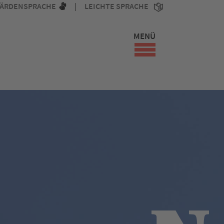
ÄRDENSPRACHE
LEICHTE SPRACHE
MENÜ