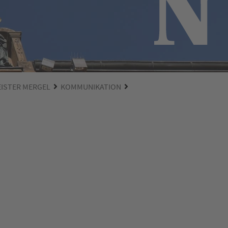
EISTER MERGEL
KOMMUNIKATION