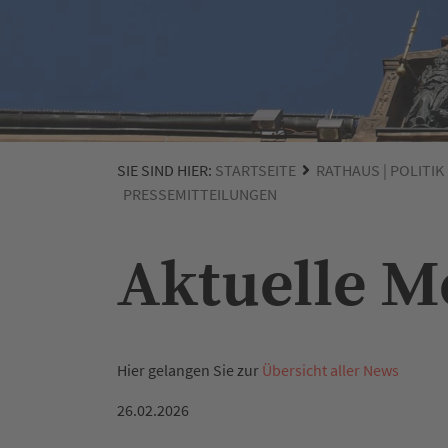
SIE SIND HIER:
STARTSEITE
RATHAUS | POLITIK
PRESSEMITTEILUNGEN
Aktuelle 
Hier gelangen Sie zur
Übersicht aller News
26.02.2026