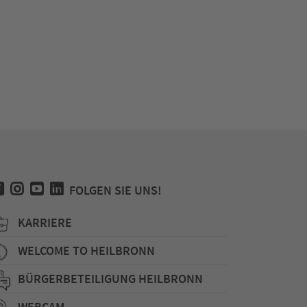
FOLGEN SIE UNS!
KARRIERE
WELCOME TO HEILBRONN
BÜRGERBETEILIGUNG HEILBRONN
WEBCAM