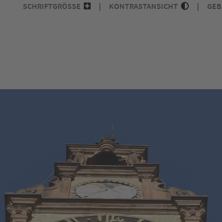
SCHRIFTGRÖSSE
KONTRASTANSICHT
GEB