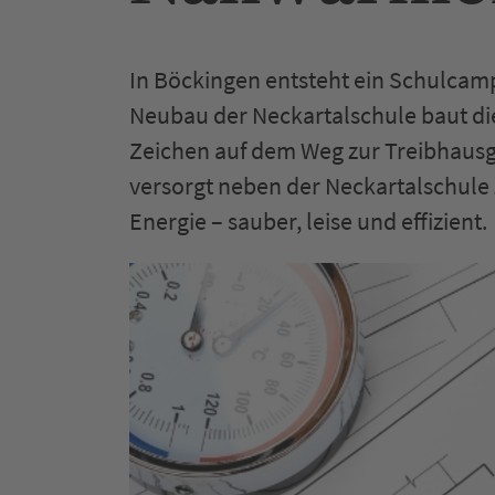
In Böckingen entsteht ein Schulcamp
Neubau der Neckartalschule baut die
Zeichen auf dem Weg zur Treibhausg
versorgt neben der Neckartalschule 
Energie – sauber, leise und effizient.