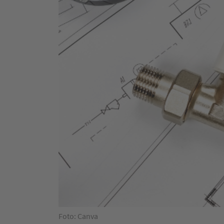
Foto: Canva