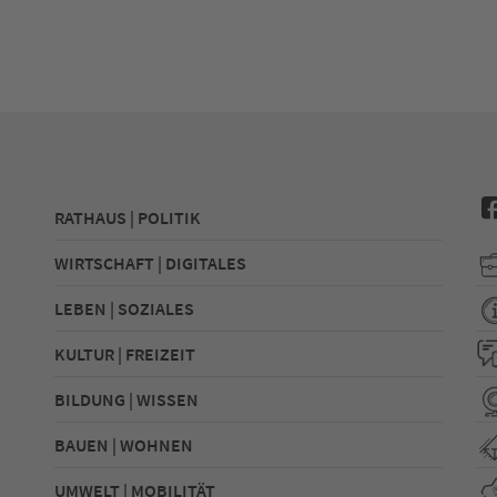
RATHAUS | POLITIK
WIRTSCHAFT | DIGITALES
LEBEN | SOZIALES
KULTUR | FREIZEIT
BILDUNG | WISSEN
BAUEN | WOHNEN
UMWELT | MOBILITÄT