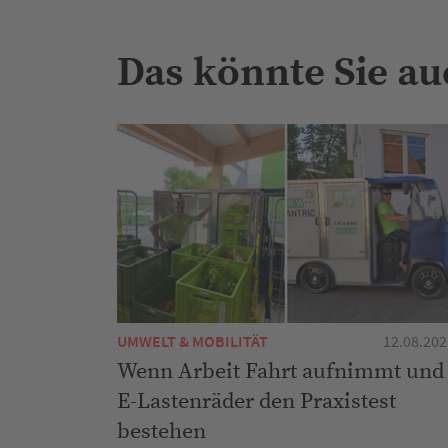
Das könnte Sie au
UMWELT & MOBILITÄT
12.08.202
Wenn Arbeit Fahrt aufnimmt und
E-Lastenräder den Praxistest
bestehen