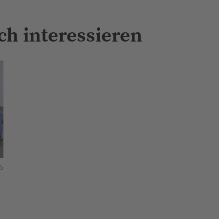
ch interessieren
5