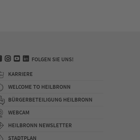
FOLGEN SIE UNS!
KARRIERE
WELCOME TO HEILBRONN
BÜRGERBETEILIGUNG HEILBRONN
WEBCAM
HEILBRONN NEWSLETTER
STADTPLAN