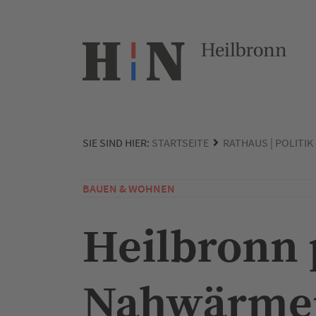
SIE SIND HIER:
STARTSEITE
RATHAUS | POLITIK
BAUEN & WOHNEN
Heilbronn 
Nahwärme