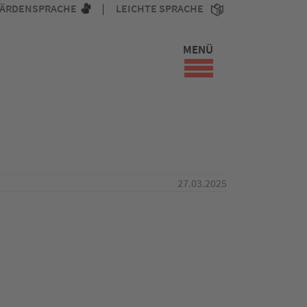
ÄRDENSPRACHE
LEICHTE SPRACHE
MENÜ
27.03.2025