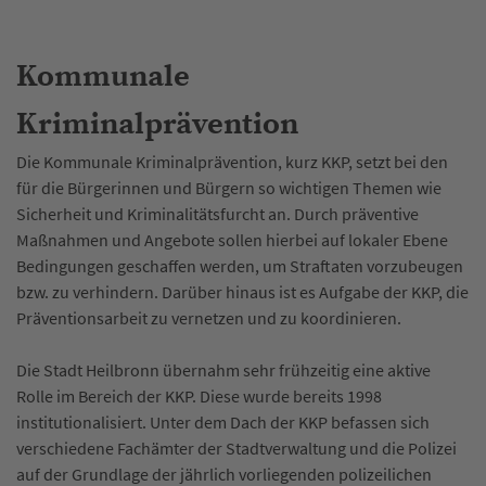
Kommunale
Kriminalprävention
Die Kommunale Kriminalprävention, kurz KKP, setzt bei den
für die Bürgerinnen und Bürgern so wichtigen Themen wie
Sicherheit und Kriminalitätsfurcht an. Durch präventive
Maßnahmen und Angebote sollen hierbei auf lokaler Ebene
Bedingungen geschaffen werden, um Straftaten vorzubeugen
bzw. zu verhindern. Darüber hinaus ist es Aufgabe der KKP, die
Präventionsarbeit zu vernetzen und zu koordinieren.
Die Stadt Heilbronn übernahm sehr frühzeitig eine aktive
Rolle im Bereich der KKP. Diese wurde bereits 1998
institutionalisiert. Unter dem Dach der KKP befassen sich
verschiedene Fachämter der Stadtverwaltung und die Polizei
auf der Grundlage der jährlich vorliegenden polizeilichen