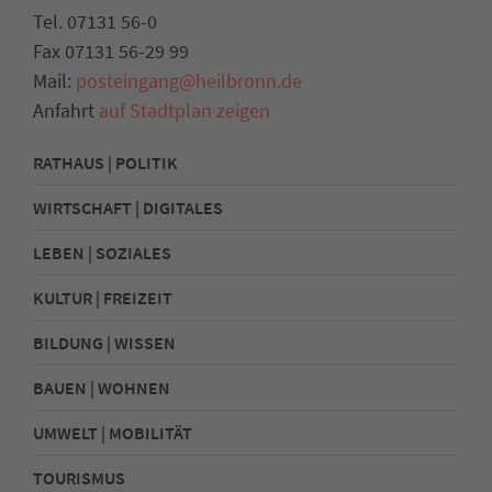
Tel. 07131 56-0
Fax 07131 56-29 99
Mail:
posteingang@heilbronn.de
Anfahrt
auf Stadtplan zeigen
RATHAUS | POLITIK
WIRTSCHAFT | DIGITALES
LEBEN | SOZIALES
KULTUR | FREIZEIT
BILDUNG | WISSEN
BAUEN | WOHNEN
UMWELT | MOBILITÄT
TOURISMUS