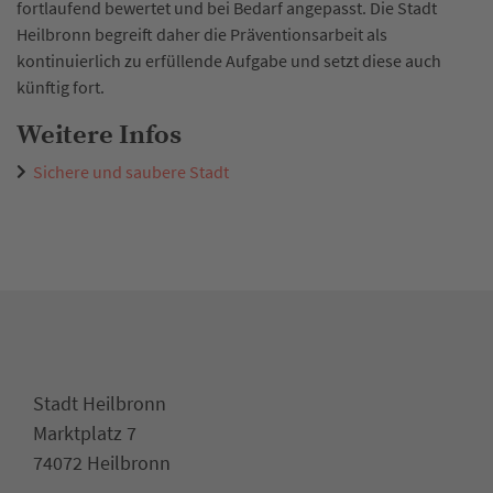
fortlaufend bewertet und bei Bedarf angepasst. Die Stadt
Heilbronn begreift daher die Präventionsarbeit als
kontinuierlich zu erfüllende Aufgabe und setzt diese auch
künftig fort.
Weitere Infos
Sichere und saubere Stadt
Stadt Heilbronn
Marktplatz 7
74072 Heilbronn