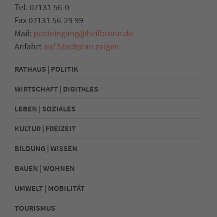
Tel. 07131 56-0
Fax 07131 56-29 99
Mail:
posteingang@heilbronn.de
Anfahrt
auf Stadtplan zeigen
RATHAUS | POLITIK
WIRTSCHAFT | DIGITALES
LEBEN | SOZIALES
KULTUR | FREIZEIT
BILDUNG | WISSEN
BAUEN | WOHNEN
UMWELT | MOBILITÄT
TOURISMUS