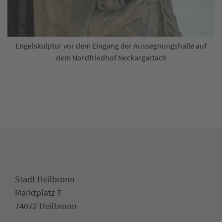
Engelskulptur vor dem Eingang der Aussegnungshalle auf
dem Nordfriedhof Neckargartach
Stadt Heilbronn
Marktplatz 7
74072 Heilbronn