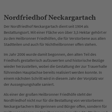
Nordfriedhof Neckargartach
Der Nordfriedhof Neckargartach dient seit 1904 als
Bestattungsort. Mit einer Fläche von über 3,5 Hektar gehört er
zu den Heilbronner Friedhöfen, die für Verstorbene aus allen
Stadtteilen und auch für Nichtheilbronner offen stehen.
Im Jahr 2006 wurde damit begonnen, den alten Teil des
Friedhofs gestalterisch aufzuwerten und historische Bezüge
wieder herzustellen, wobei die Gestaltung der zur Trauerhalle
führenden Hauptachse bereits realisiert werden konnte. In
einem nächsten Schritt wird in diesem Jahr der Vorplatz vor
der Aussegnungshalle saniert.
Als einer der großen Heilbronner Friedhöfe steht der
Nordfriedhof nicht nur für die Bestattung von verstorbenen
Neckargartachern Bürgerinnen und Bürger offen, sondern für