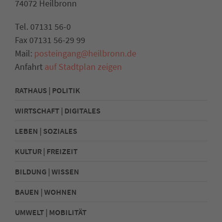
74072 Heilbronn
Tel. 07131 56-0
Fax 07131 56-29 99
Mail:
posteingang@heilbronn.de
Anfahrt
auf Stadtplan zeigen
RATHAUS | POLITIK
WIRTSCHAFT | DIGITALES
LEBEN | SOZIALES
KULTUR | FREIZEIT
BILDUNG | WISSEN
BAUEN | WOHNEN
UMWELT | MOBILITÄT