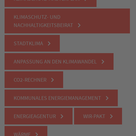
KLIMASCHUTZ- UND
NACHHALTIGKEITSBEIRAT
STADTKLIMA
ANPASSUNG AN DEN KLIMAWANDEL
CO2-RECHNER
KOMMUNALES ENERGIEMANAGEMENT
ENERGIEAGENTUR
WIR-PAKT
WÄRME