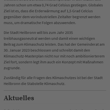
Jahren schon um etwa 0,74 Grad Celsius gestiegen. Globales
Ziel ist es, dass die Erderwärmung auf 1,5 Grad Celcius
gegenüber dem vorindustriellen Zeitalter begrenzt werden
muss, um dramatische Folgen abzuwenden.
Die Stadt Heilbronn will bis zum Jahr 2035
treibhausgasneutral werden und damit einen wichtigen
Beitrag zum Klimaschutz leisten. Das hat der Gemeinderat am
30. Januar 2023 beschlossen und schreibt damit den
Klimaschutz-Masterplan nicht nur mit noch ambitionierterem
Ziel fort, sondern legt ihm auch ein Konzept mit Maßnahmen
zugrunde.
Zuständig für alle Fragen des Klimaschutzes ist bei der Stadt
Heilbronn die Stabstelle Klimaschutz.
Aktuelles