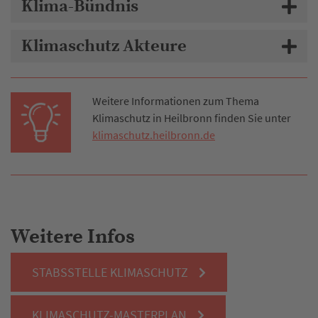
Klima-Bündnis
Klimaschutz Akteure
Weitere Informationen zum Thema
Klimaschutz in Heilbronn finden Sie unter
klimaschutz.heilbronn.de
Weitere Infos
STABSSTELLE KLIMASCHUTZ
KLIMASCHUTZ-MASTERPLAN