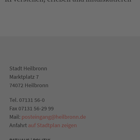
Stadt Heilbronn
Marktplatz 7
74072 Heilbronn
Tel. 07131 56-0
Fax 07131 56-29 99
Mail:
posteingang@heilbronn.de
Anfahrt
auf Stadtplan zeigen
RATHAUS | POLITIK