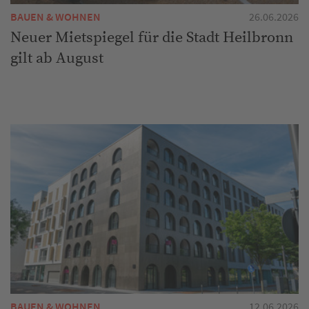
BAUEN & WOHNEN
26.06.2026
Neuer Mietspiegel für die Stadt Heilbronn
gilt ab August
BAUEN & WOHNEN
12.06.2026