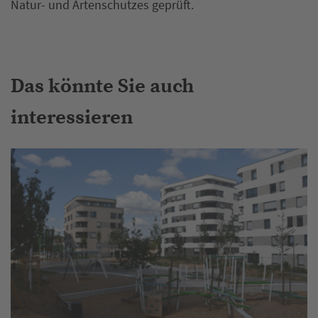
Natur- und Artenschutzes geprüft.
Das könnte Sie auch
interessieren