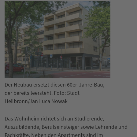
Der Neubau ersetzt diesen 60er-Jahre-Bau,
der bereits leersteht. Foto: Stadt
Heilbronn/Jan Luca Nowak
Das Wohnheim richtet sich an Studierende,
Auszubildende, Berufseinsteiger sowie Lehrende und
Fachkräfte. Neben den Apartments sind im