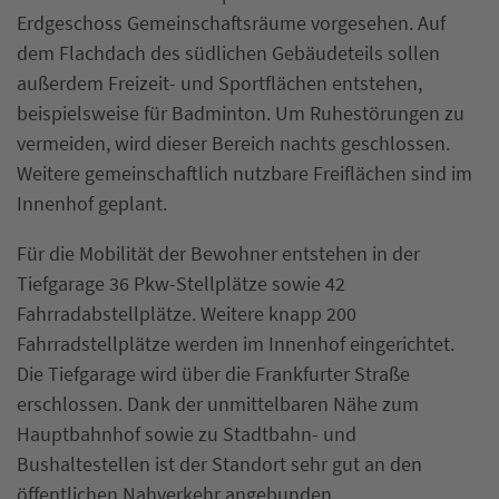
Erdgeschoss Gemeinschaftsräume vorgesehen. Auf
dem Flachdach des südlichen Gebäudeteils sollen
außerdem Freizeit- und Sportflächen entstehen,
beispielsweise für Badminton. Um Ruhestörungen zu
vermeiden, wird dieser Bereich nachts geschlossen.
Weitere gemeinschaftlich nutzbare Freiflächen sind im
Innenhof geplant.
Für die Mobilität der Bewohner entstehen in der
Tiefgarage 36 Pkw-Stellplätze sowie 42
Fahrradabstellplätze. Weitere knapp 200
Fahrradstellplätze werden im Innenhof eingerichtet.
Die Tiefgarage wird über die Frankfurter Straße
erschlossen. Dank der unmittelbaren Nähe zum
Hauptbahnhof sowie zu Stadtbahn- und
Bushaltestellen ist der Standort sehr gut an den
öffentlichen Nahverkehr angebunden.