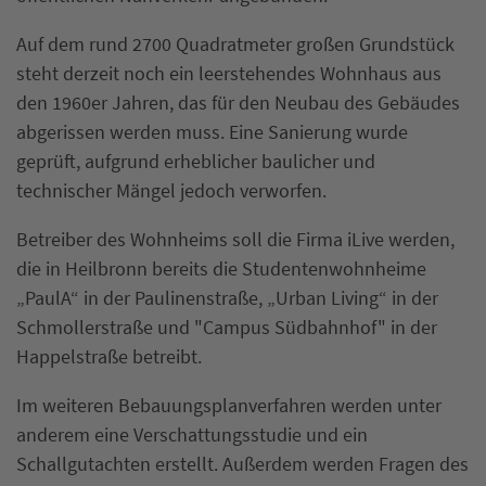
Auf dem rund 2700 Quadratmeter großen Grundstück
steht derzeit noch ein leerstehendes Wohnhaus aus
den 1960er Jahren, das für den Neubau des Gebäudes
abgerissen werden muss. Eine Sanierung wurde
geprüft, aufgrund erheblicher baulicher und
technischer Mängel jedoch verworfen.
Betreiber des Wohnheims soll die Firma iLive werden,
die in Heilbronn bereits die Studentenwohnheime
„PaulA“ in der Paulinenstraße, „Urban Living“ in der
Schmollerstraße und "Campus Südbahnhof" in der
Happelstraße betreibt.
Im weiteren Bebauungsplanverfahren werden unter
anderem eine Verschattungsstudie und ein
Schallgutachten erstellt. Außerdem werden Fragen des