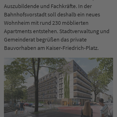
Auszubildende und Fachkräfte. In der
Bahnhofsvorstadt soll deshalb ein neues
Wohnheim mit rund 230 möblierten
Apartments entstehen. Stadtverwaltung und
Gemeinderat begrüßen das private
Bauvorhaben am Kaiser-Friedrich-Platz.