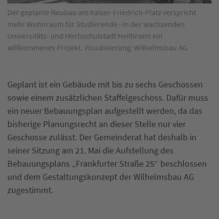
Der geplante Neubau am Kaiser-Friedrich-Platz verspricht
mehr Wohnraum für Studierende - in der wachsenden
Universitäts- und Hochschulstadt Heilbronn ein
willkommenes Projekt. Visualisierung: Wilhelmsbau AG
Geplant ist ein Gebäude mit bis zu sechs Geschossen
sowie einem zusätzlichen Staffelgeschoss. Dafür muss
ein neuer Bebauungsplan aufgestellt werden, da das
bisherige Planungsrecht an dieser Stelle nur vier
Geschosse zulässt. Der Gemeinderat hat deshalb in
seiner Sitzung am 21. Mai die Aufstellung des
Bebauungsplans „Frankfurter Straße 25“ beschlossen
und dem Gestaltungskonzept der Wilhelmsbau AG
zugestimmt.