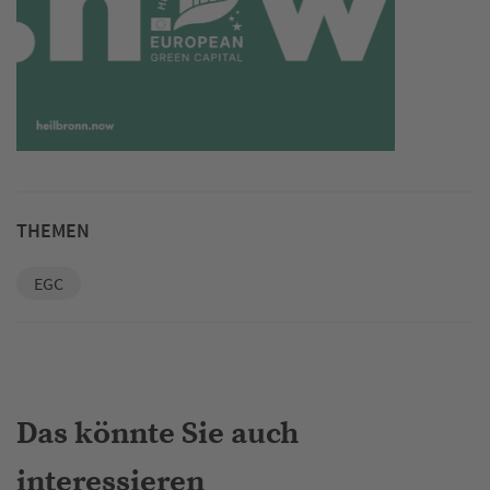
THEMEN
EGC
Das könnte Sie auch
interessieren