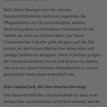
Wolf-Dieter Riexinger von der unteren
Naturschutzbehörde Heilbronn begleitete die
Pflegearbeiten vor Ort und erläuterte, welche
Bedeutung diese verschiedenen Strukturen für die
Vielfalt der Arten im Gebiet haben. Der Name
Frankenbacher Schotter geht übrigens auf die Zeit
zurück, als der frühere Neckar hier feinen Kies und
sandige Sedimente ablagerte. Diese Schichten prägen
die Lösssteilwände bis heute und formen ein Gebiet,
das sich von einem früheren Abbaubereich zu einem
geschützten Naturraum entwickelt hat.
Eine Landschaft, die ihre Geschichte zeigt
Eine Besonderheit der Lösssteilwände ist, dass man
anhand der verschiedenen Schichten erkennt, wie die