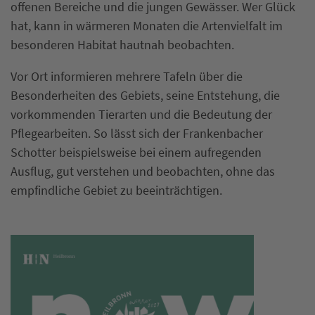
offenen Bereiche und die jungen Gewässer. Wer Glück
hat, kann in wärmeren Monaten die Artenvielfalt im
besonderen Habitat hautnah beobachten.
Vor Ort informieren mehrere Tafeln über die
Besonderheiten des Gebiets, seine Entstehung, die
vorkommenden Tierarten und die Bedeutung der
Pflegearbeiten. So lässt sich der Frankenbacher
Schotter beispielsweise bei einem aufregenden
Ausflug, gut verstehen und beobachten, ohne das
empfindliche Gebiet zu beeinträchtigen.