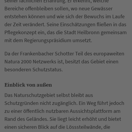
seiner fachlichen Erfahrung. Er erkennt, welche
Bereiche offenbleiben sollen, wo neue Gewässer
entstehen können und wie sich der Bewuchs im Laufe
der Zeit verändert. Seine Einschätzungen fließen in das
Pflegekonzept ein, das die Stadt Heilbronn gemeinsam
mit dem Regierungspräsidium umsetzt.
Da der Frankenbacher Schotter Teil des europaweiten
Natura 2000 Netzwerks ist, besitzt das Gebiet einen
besonderen Schutzstatus.
Einblick von außen
Das Naturschutzgebiet selbst bleibt aus
Schutzgründen nicht zugänglich. Ein Weg führt jedoch
zu einer öffentlich nutzbaren Aussichtsplattform am
Rand des Geländes. Sie liegt leicht erhöht und bietet
einen sicheren Blick auf die Lösssteilwände, die