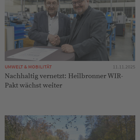
UMWELT & MOBILITÄT
11.11.2025
Nachhaltig vernetzt: Heilbronner WIR-
Pakt wächst weiter