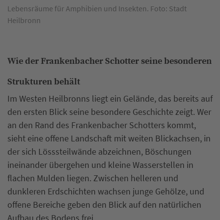
Lebensräume für Amphibien und Insekten. Foto: Stadt
Heilbronn
Wie der Frankenbacher Schotter seine besonderen
Strukturen behält
Im Westen Heilbronns liegt ein Gelände, das bereits auf
den ersten Blick seine besondere Geschichte zeigt. Wer
an den Rand des Frankenbacher Schotters kommt,
sieht eine offene Landschaft mit weiten Blickachsen, in
der sich Lösssteilwände abzeichnen, Böschungen
ineinander übergehen und kleine Wasserstellen in
flachen Mulden liegen. Zwischen helleren und
dunkleren Erdschichten wachsen junge Gehölze, und
offene Bereiche geben den Blick auf den natürlichen
Aufbau des Bodens frei.