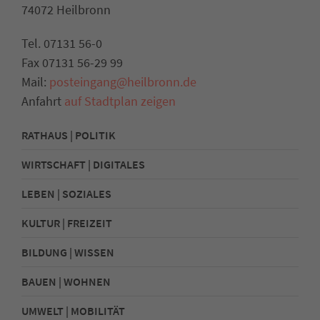
74072 Heilbronn
Tel. 07131 56-0
Fax 07131 56-29 99
Mail:
posteingang@heilbronn.de
Anfahrt
auf Stadtplan zeigen
RATHAUS | POLITIK
WIRTSCHAFT | DIGITALES
LEBEN | SOZIALES
KULTUR | FREIZEIT
BILDUNG | WISSEN
BAUEN | WOHNEN
UMWELT | MOBILITÄT