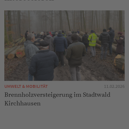
UMWELT & MOBILITÄT
11.02.2026
Brennholzversteigerung im Stadtwald
Kirchhausen