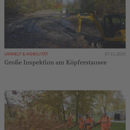
UMWELT & MOBILITÄT
07.11.2025
Große Inspektion am Köpferstausee