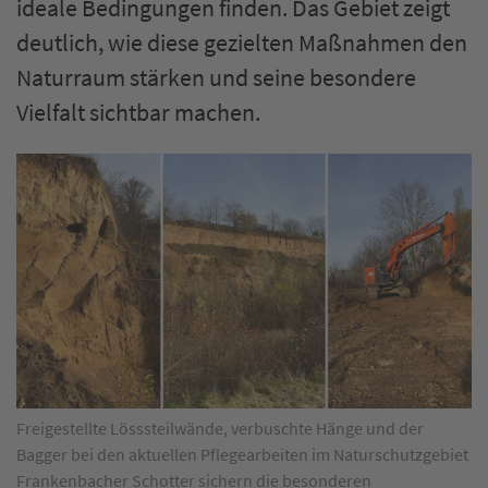
ideale Bedingungen finden. Das Gebiet zeigt
deutlich, wie diese gezielten Maßnahmen den
Naturraum stärken und seine besondere
Vielfalt sichtbar machen.
Freigestellte Lösssteilwände, verbuschte Hänge und der
Bagger bei den aktuellen Pflegearbeiten im Naturschutzgebiet
Frankenbacher Schotter sichern die besonderen