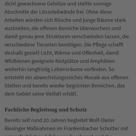
dicht gewachsene Gehölze und stellte sonnige
Abschnitte der Lösssteilwände frei. Ohne diese
Arbeiten würden sich Büsche und junge Bäume stark
ausbreiten, die offenen Bereiche überwuchern und
damit genau jene Strukturen verschwinden lassen, die
verschiedene Tierarten benötigen. Die Pflege schafft
deshalb gezielt Licht, Wärme und Offenheit, damit
Wildbienen geeignete Nistplätze und Amphibien
weiterhin langfristig Lebensräume vorfinden. So
entsteht ein abwechslungsreiches Mosaik aus offenen
Stellen und bereits wieder begrünten Bereichen, das
dem Gebiet seine Vielfalt erhält.
Fachliche Begleitung und Schutz
Bereits seit rund 20 Jahren begleitet Wolf-Dieter
Riexinger Maßnahmen im Frankenbacher Schotter mit