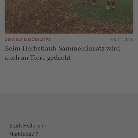
UMWELT & MOBILITÄT
06.11.2025
Beim Herbstlaub-Sammeleinsatz wird
auch an Tiere gedacht
Stadt Heilbronn
Marktplatz 7