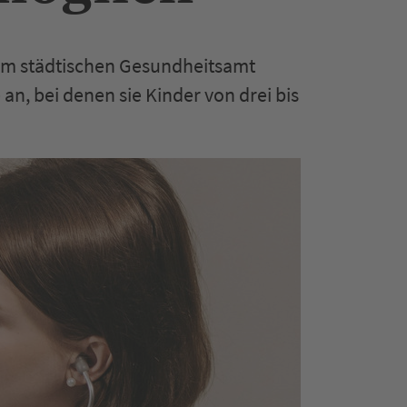
eim städtischen Gesundheitsamt
n, bei denen sie Kinder von drei bis