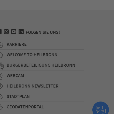
FOLGEN SIE UNS!
KARRIERE
WELCOME TO HEILBRONN
BÜRGERBETEILIGUNG HEILBRONN
WEBCAM
HEILBRONN NEWSLETTER
STADTPLAN
GEODATENPORTAL