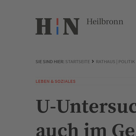
SIE SIND HIER:
STARTSEITE
RATHAUS | POLITIK
LEBEN & SOZIALES
U-Untersuc
auch im Ge