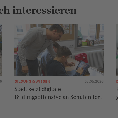
ch interessieren
6
BILDUNG & WISSEN
05.05.2026
Stadt setzt digitale
Bildungsoffensive an Schulen fort