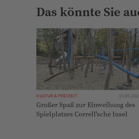
Das könnte Sie au
KULTUR & FREIZEIT
15.05.202
Großer Spaß zur Einweihung des
Spielplatzes Correll'sche Insel