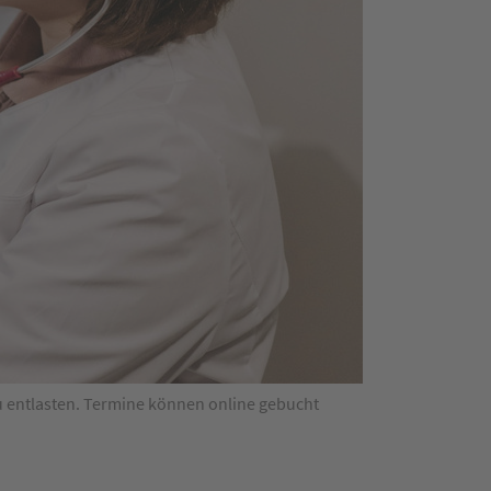
u entlasten. Termine können online gebucht