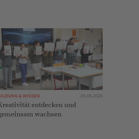
BILDUNG & WISSEN
24.04.2026
Kreativität entdecken und
gemeinsam wachsen