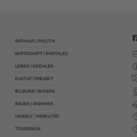
RATHAUS | POLITIK
WIRTSCHAFT | DIGITALES
LEBEN | SOZIALES
KULTUR | FREIZEIT
BILDUNG | WISSEN
BAUEN | WOHNEN
UMWELT | MOBILITÄT
TOURISMUS