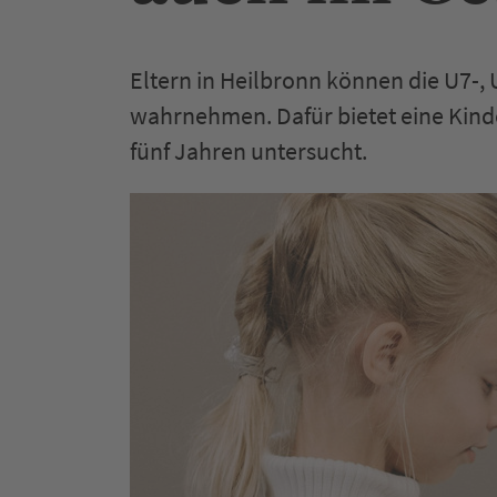
Eltern in Heilbronn können die U7-
wahrnehmen. Dafür bietet eine Kinde
fünf Jahren untersucht.