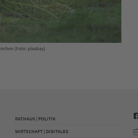
nchen (Foto: pixabay)
RATHAUS | POLITIK
WIRTSCHAFT | DIGITALES