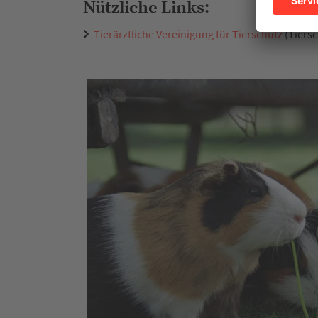
Nützliche Links:
Tierärztliche Vereinigung für Tierschutz
(Tiersc