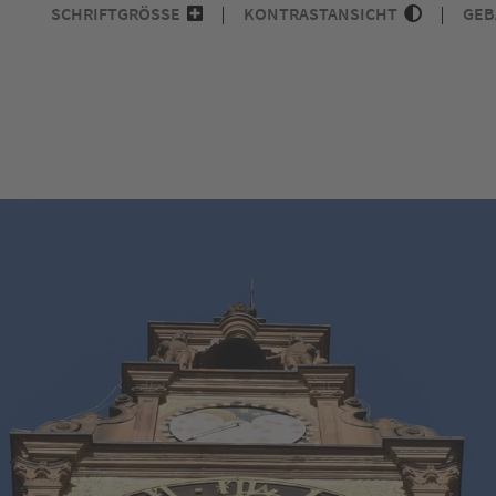
SCHRIFTGRÖSSE
KONTRASTANSICHT
GEB