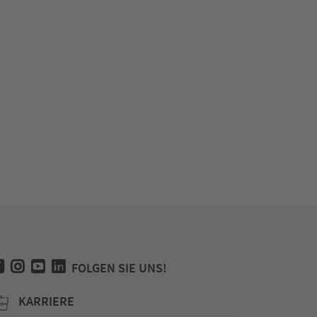
FOLGEN SIE UNS!
KARRIERE