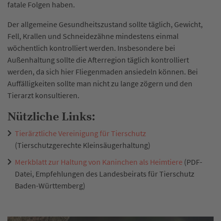
fatale Folgen haben.
Der allgemeine Gesundheitszustand sollte täglich, Gewicht,
Fell, Krallen und Schneidezähne mindestens einmal
wöchentlich kontrolliert werden. Insbesondere bei
Außenhaltung sollte die Afterregion täglich kontrolliert
werden, da sich hier Fliegenmaden ansiedeln können. Bei
Auffälligkeiten sollte man nicht zu lange zögern und den
Tierarzt konsultieren.
Nützliche Links:
Tierärztliche Vereinigung für Tierschutz
(Tierschutzgerechte Kleinsäugerhaltung)
Merkblatt zur Haltung von Kaninchen als Heimtiere
(PDF-
Datei, Empfehlungen des Landesbeirats für Tierschutz
Baden-Württemberg)