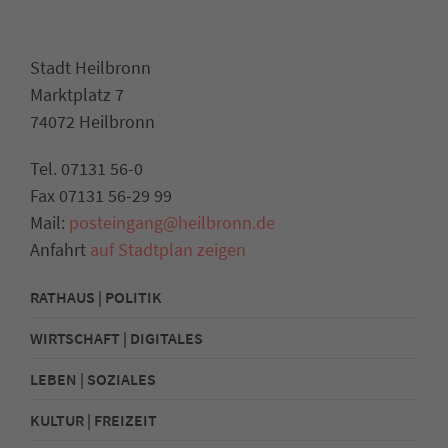
Stadt Heilbronn
Marktplatz 7
74072 Heilbronn
Tel. 07131 56-0
Fax 07131 56-29 99
Mail:
posteingang@heilbronn.de
Anfahrt
auf Stadtplan zeigen
RATHAUS | POLITIK
WIRTSCHAFT | DIGITALES
LEBEN | SOZIALES
KULTUR | FREIZEIT