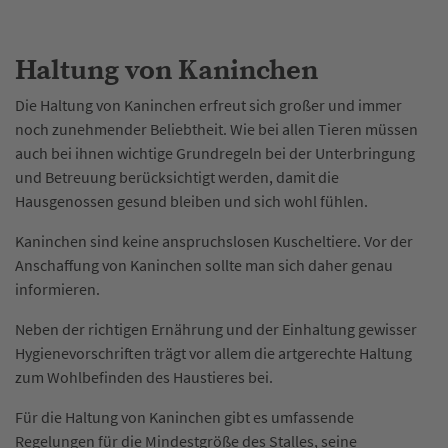
Haltung von Kaninchen
Die Haltung von Kaninchen erfreut sich großer und immer
noch zunehmender Beliebtheit. Wie bei allen Tieren müssen
auch bei ihnen wichtige Grundregeln bei der Unterbringung
und Betreuung berücksichtigt werden, damit die
Hausgenossen gesund bleiben und sich wohl fühlen.
Kaninchen sind keine anspruchslosen Kuscheltiere. Vor der
Anschaffung von Kaninchen sollte man sich daher genau
informieren.
Neben der richtigen Ernährung und der Einhaltung gewisser
Hygienevorschriften trägt vor allem die artgerechte Haltung
zum Wohlbefinden des Haustieres bei.
Für die Haltung von Kaninchen gibt es umfassende
Regelungen für die Mindestgröße des Stalles, seine