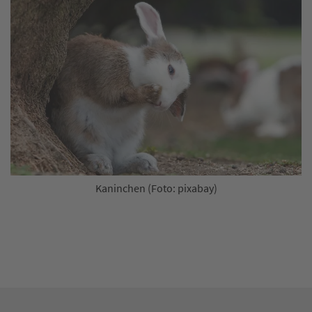
Kaninchen (Foto: pixabay)