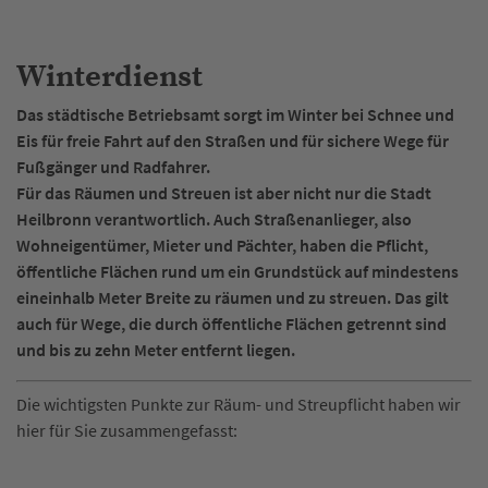
Winterdienst
Das städtische Betriebsamt sorgt im Winter bei Schnee und
Eis für freie Fahrt auf den Straßen und für sichere Wege für
Fußgänger und Radfahrer.
Für das Räumen und Streuen ist aber nicht nur die Stadt
Heilbronn verantwortlich. Auch Straßenanlieger, also
Wohneigentümer, Mieter und Pächter, haben die Pflicht,
öffentliche Flächen rund um ein Grundstück auf mindestens
eineinhalb Meter Breite zu räumen und zu streuen. Das gilt
auch für Wege, die durch öffentliche Flächen getrennt sind
und bis zu zehn Meter entfernt liegen.
Die wichtigsten Punkte zur Räum- und Streupflicht haben wir
hier für Sie zusammengefasst: