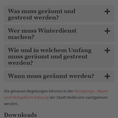
Was muss geräumt und
gestreut werden?
Wer muss Winterdienst
machen?
Wie und in welchem Umfang
muss geräumt und gestreut
werden?
Wann muss geräumt werden?
Die genauen Regelungen können in der
Reinigungs-, Räum-
und Streupflicht-Satzung
der Stadt Heilbronn nachgelesen
werden.
Downloads