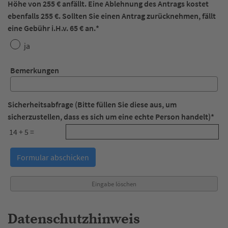
Höhe von 255 € anfällt. Eine Ablehnung des Antrags kostet
ebenfalls 255 €. Sollten Sie einen Antrag zurücknehmen, fällt
eine Gebühr i.H.v. 65 € an.
*
ja
Bemerkungen
Sicherheitsabfrage (Bitte füllen Sie diese aus, um
sicherzustellen, dass es sich um eine echte Person handelt)
*
14 + 5 =
Datenschutzhinweis