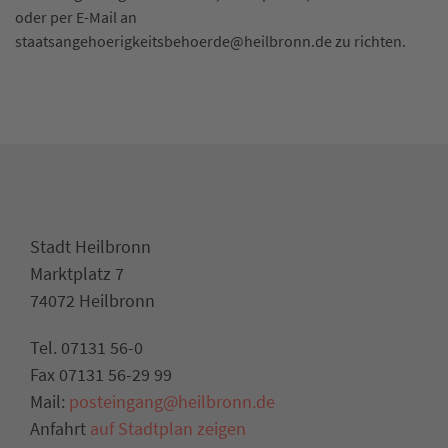
oder per E-Mail an
staatsangehoerigkeitsbehoerde@heilbronn.de zu richten.
Stadt Heilbronn
Marktplatz 7
74072 Heilbronn
Tel. 07131 56-0
Fax 07131 56-29 99
Mail:
posteingang@heilbronn.de
Anfahrt
auf Stadtplan zeigen