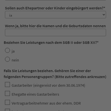
Sollen auch Ehepartner oder Kinder eingebürgert werden?
*
Wenn ja, bitte hier die Namen und die Geburtsdaten nennen
Beziehen Sie Leistungen nach dem SGB II oder SGB XII?
*
ja
nein
Falls Sie Leistungen beziehen. Gehören Sie einer der
folgenden Personengruppen? (Bitte zutreffendes ankreuzen)
Gastarbeiter (eingereist vor dem 30.06.1974)
Ehegatte eines Gastarbeiters
Vertragsarbeitnehmer aus der ehem. DDR