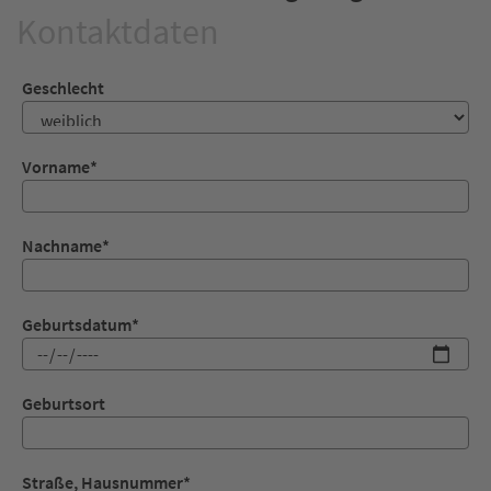
Kontaktdaten
Geschlecht
Vorname
*
Nachname
*
Geburtsdatum
*
Geburtsort
Straße, Hausnummer
*