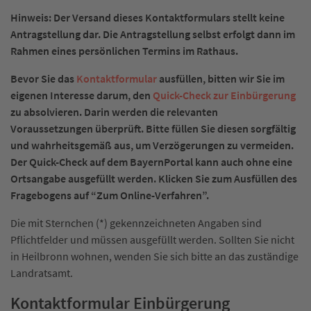
Hinweis: Der Versand dieses Kontaktformulars stellt keine
Antragstellung dar. Die Antragstellung selbst erfolgt dann im
Rahmen eines persönlichen Termins im Rathaus.
Bevor Sie das
Kontaktformular
ausfüllen, bitten wir Sie im
eigenen Interesse darum, den
Quick-Check zur Einbürgerung
zu absolvieren. Darin werden die relevanten
Voraussetzungen überprüft. Bitte füllen Sie diesen sorgfältig
und wahrheitsgemäß aus, um Verzögerungen zu vermeiden.
Der Quick-Check auf dem BayernPortal kann auch ohne eine
Ortsangabe ausgefüllt werden. Klicken Sie zum Ausfüllen des
Fragebogens auf “Zum Online-Verfahren”.
Die mit Sternchen (*) gekennzeichneten Angaben sind
Pflichtfelder und müssen ausgefüllt werden. Sollten Sie nicht
in Heilbronn wohnen, wenden Sie sich bitte an das zuständige
Landratsamt.
Kontaktformular Einbürgerung