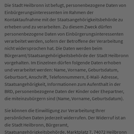
Die Stadt Heilbronn ist befugt, personenbezogene Daten von
Einbürgerungsinteressenten im Rahmen der
Kontaktaufnahme mit der Staatsangehörigkeitsbehörde zu
erheben und zu verarbeiten. Zu diesem Zweck dürfen
personenbezogene Daten von Einbürgerungsinteressenten
verarbeitet werden, sofern der Betroffene der Verarbeitung
nicht widersprochen hat. Die Daten werden beim
Bürgeramt/Staatsangehörigkeitsbehörde der Stadt Heilbronn
vorgehalten. Im Einzelnen dürfen folgende Daten erhoben
und verarbeitet werden: Name, Vorname, Geburtsdatum,
Geburtsort, Anschrift, Telefonnummern, E-Mail- Adresse,
Staatsangehörigkeit, Informationen zum Aufenthalt in der
BRD, personenbezogene Daten der Kinder oder Ehepartner,
die miteinzubürgern sind (Name, Vorname, Geburtsdatum).
Sie können die Einwilligung zur Verarbeitung Ihrer
persönlichen Daten jederzeit widerrufen. Der Widerruf ist an
die Stadt Heilbronn, Bürgeramt,
Staatsangehörigkeitsbehörde, Marktplatz 7, 74072 Heilbronn