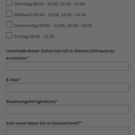
Dienstag 08:00 - 12:00, 14.00 - 16.00
Mittwoch 08:00 - 12:00, 14.00 - 16.00
Donnerstag 08:00 – 12:00, 14:00 - 18:00
Freitag 08:00 - 12:30
Innerhalb dieser Zeiten bin ich in diesem Zeitraum zu
erreichen:
*
E-Mail
*
Staatsangehörigkeit(en)
*
Seit wann leben Sie in Deutschland?
*