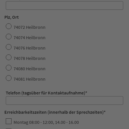
Plz, Ort
74072 Heilbronn
74074 Heilbronn
74076 Heilbronn
74078 Heilbronn
74080 Heilbronn
74081 Heilbronn
Telefon (tagsüber für Kontaktaufnahme)
*
Erreichbarkeitszeiten (innerhalb der Sprechzeiten)
*
Montag 08:00 - 12:00, 14.00 - 16.00