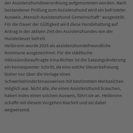
der Assistenzhundeverordnung aufgenommen worden. Nach
bestandener Prüfung zum Assistenzhund wird ein befristeter
Ausweis „Mensch-Assistenzhund-Gemeinschaft“ ausgestellt.
Für die Dauer der Gültigkeit wird diese Hundehaltung auf
Antrag in der aktiven Zeit des Assistenzhundes von der
Hundesteuer befreit.
Heilbronn wurde 2025 als assistenzhundefreundliche
Kommune ausgezeichnet. Für die städtische
Inklusionsbeauftragte Irina Richter ist die Satzungsänderung
ein konsequenter Schritt, da eine solche Steuerbefreiung
bisher nur über die Vorlage eines
Schwerbehindertenausweises mit bestimmten Merkzeichen
möglich war. Nicht alle, die einen Assistenzhund brauchen,
haben indes einen solchen Ausweis, führt sie an. Heilbronn
schaffe mit diesem Vorgehen Klarheit und sei dabei
wegweisend.