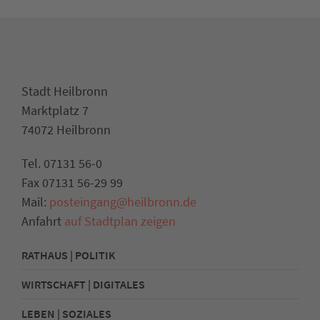
Stadt Heilbronn
Marktplatz 7
74072 Heilbronn
Tel. 07131 56-0
Fax 07131 56-29 99
Mail:
posteingang@heilbronn.de
Anfahrt
auf Stadtplan zeigen
RATHAUS | POLITIK
WIRTSCHAFT | DIGITALES
LEBEN | SOZIALES