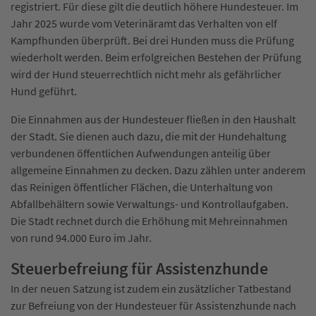
registriert. Für diese gilt die deutlich höhere Hundesteuer. Im
Jahr 2025 wurde vom Veterinäramt das Verhalten von elf
Kampfhunden überprüft. Bei drei Hunden muss die Prüfung
wiederholt werden. Beim erfolgreichen Bestehen der Prüfung
wird der Hund steuerrechtlich nicht mehr als gefährlicher
Hund geführt.
Die Einnahmen aus der Hundesteuer fließen in den Haushalt
der Stadt. Sie dienen auch dazu, die mit der Hundehaltung
verbundenen öffentlichen Aufwendungen anteilig über
allgemeine Einnahmen zu decken. Dazu zählen unter anderem
das Reinigen öffentlicher Flächen, die Unterhaltung von
Abfallbehältern sowie Verwaltungs- und Kontrollaufgaben.
Die Stadt rechnet durch die Erhöhung mit Mehreinnahmen
von rund 94.000 Euro im Jahr.
Steuerbefreiung für Assistenzhunde
In der neuen Satzung ist zudem ein zusätzlicher Tatbestand
zur Befreiung von der Hundesteuer für Assistenzhunde nach