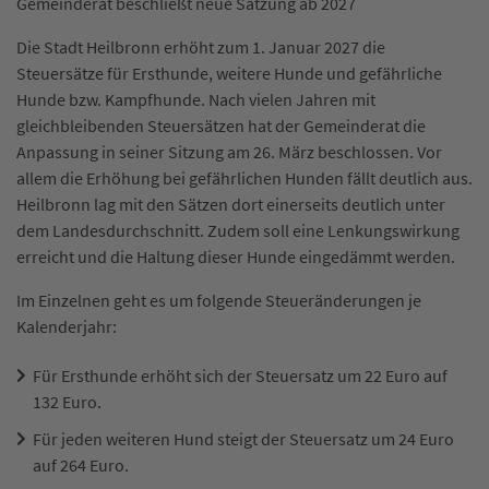
Gemeinderat beschließt neue Satzung ab 2027
Die Stadt Heilbronn erhöht zum 1. Januar 2027 die
Steuersätze für Ersthunde, weitere Hunde und gefährliche
Hunde bzw. Kampfhunde. Nach vielen Jahren mit
gleichbleibenden Steuersätzen hat der Gemeinderat die
Anpassung in seiner Sitzung am 26. März beschlossen. Vor
allem die Erhöhung bei gefährlichen Hunden fällt deutlich aus.
Heilbronn lag mit den Sätzen dort einerseits deutlich unter
dem Landesdurchschnitt. Zudem soll eine Lenkungswirkung
erreicht und die Haltung dieser Hunde eingedämmt werden.
Im Einzelnen geht es um folgende Steueränderungen je
Kalenderjahr:
Für Ersthunde erhöht sich der Steuersatz um 22 Euro auf
132 Euro.
Für jeden weiteren Hund steigt der Steuersatz um 24 Euro
auf 264 Euro.