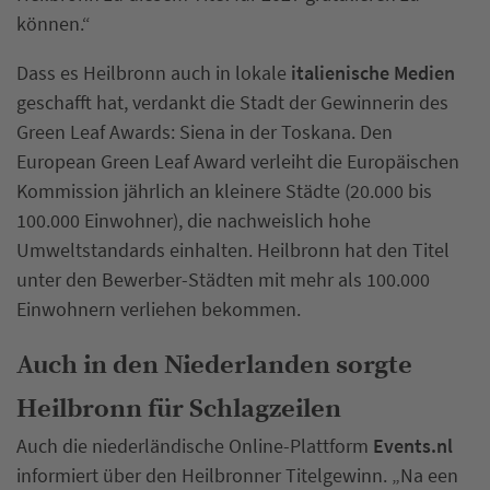
können.“
Dass es Heilbronn auch in lokale
italienische Medien
geschafft hat, verdankt die Stadt der Gewinnerin des
Green Leaf Awards: Siena in der Toskana. Den
European Green Leaf Award verleiht die Europäischen
Kommission jährlich an kleinere Städte (20.000 bis
100.000 Einwohner), die nachweislich hohe
Umweltstandards einhalten. Heilbronn hat den Titel
unter den Bewerber-Städten mit mehr als 100.000
Einwohnern verliehen bekommen.
Auch in den Niederlanden sorgte
Heilbronn für Schlagzeilen
Auch die niederländische Online-Plattform
Events.nl
informiert über den Heilbronner Titelgewinn. „Na een