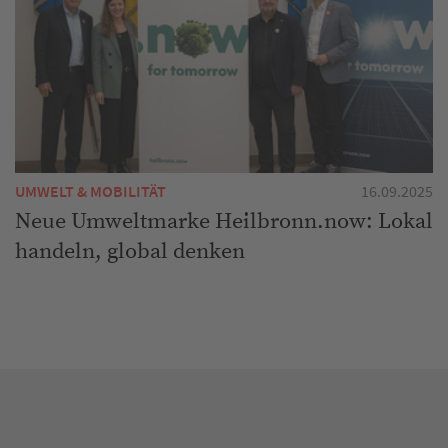
UMWELT & MOBILITÄT
16.09.2025
Neue Umweltmarke Heilbronn.now: Lokal
handeln, global denken