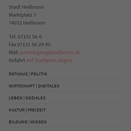
Stadt Heilbronn
Marktplatz 7
74072 Heilbronn
Tel. 07131 56-0
Fax 07131 56-29 99
Mail:
posteingang@heilbronn.de
Anfahrt
auf Stadtplan zeigen
RATHAUS | POLITIK
WIRTSCHAFT | DIGITALES
LEBEN | SOZIALES
KULTUR | FREIZEIT
BILDUNG | WISSEN