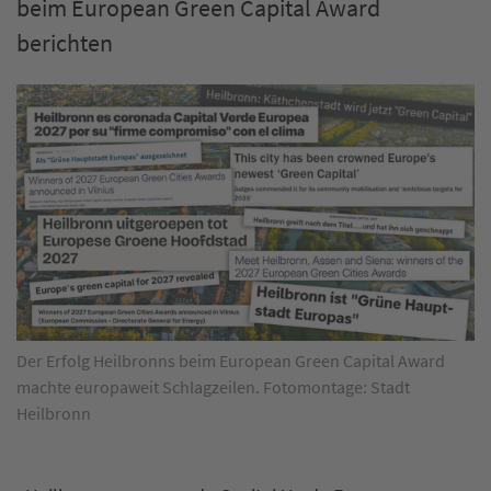
beim European Green Capital Award
berichten
Der Erfolg Heilbronns beim European Green Capital Award
machte europaweit Schlagzeilen. Fotomontage: Stadt
Heilbronn