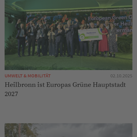
UMWELT & MOBILITÄT
02.10.2025
Heilbronn ist Europas Grüne Hauptstadt
2027