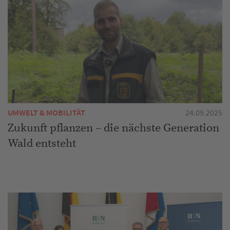
UMWELT & MOBILITÄT
24.09.2025
Zukunft pflanzen – die nächste Generation
Wald entsteht