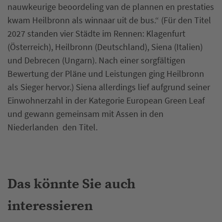
nauwkeurige beoordeling van de plannen en prestaties
kwam Heilbronn als winnaar uit de bus.“ (Für den Titel
2027 standen vier Städte im Rennen: Klagenfurt
(Österreich), Heilbronn (Deutschland), Siena (Italien)
und Debrecen (Ungarn). Nach einer sorgfältigen
Bewertung der Pläne und Leistungen ging Heilbronn
als Sieger hervor.) Siena allerdings lief aufgrund seiner
Einwohnerzahl in der Kategorie European Green Leaf
und gewann gemeinsam mit Assen in den
Niederlanden den Titel.
Das könnte Sie auch
interessieren