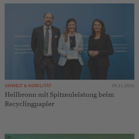
UMWELT & MOBILITÄT
04.11.2025
Heilbronn mit Spitzenleistung beim
Recyclingpapier