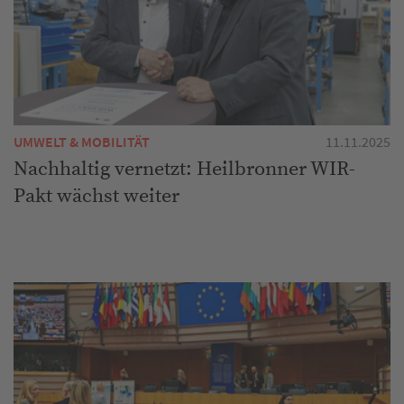
UMWELT & MOBILITÄT
11.11.2025
Nachhaltig vernetzt: Heilbronner WIR-
Pakt wächst weiter