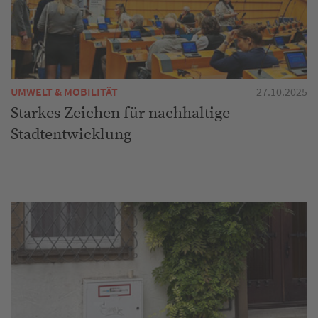
UMWELT & MOBILITÄT
27.10.2025
Starkes Zeichen für nachhaltige
Stadtentwicklung