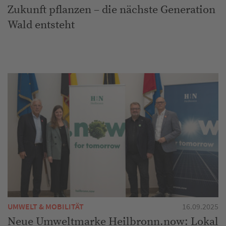
Zukunft pflanzen – die nächste Generation
Wald entsteht
UMWELT & MOBILITÄT
16.09.2025
Neue Umweltmarke Heilbronn.now: Lokal