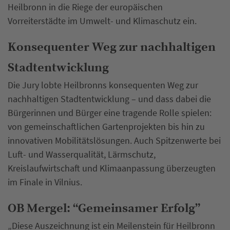
Heilbronn in die Riege der europäischen
Vorreiterstädte im Umwelt- und Klimaschutz ein.
Konsequenter Weg zur nachhaltigen
Stadtentwicklung
Die Jury lobte Heilbronns konsequenten Weg zur
nachhaltigen Stadtentwicklung – und dass dabei die
Bürgerinnen und Bürger eine tragende Rolle spielen:
von gemeinschaftlichen Gartenprojekten bis hin zu
innovativen Mobilitätslösungen. Auch Spitzenwerte bei
Luft- und Wasserqualität, Lärmschutz,
Kreislaufwirtschaft und Klimaanpassung überzeugten
im Finale in Vilnius.
OB Mergel: “Gemeinsamer Erfolg”
„Diese Auszeichnung ist ein Meilenstein für Heilbronn