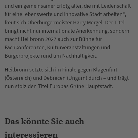
und ein gemeinsamer Erfolg aller, die mit Leidenschaft
für eine lebenswerte und innovative Stadt arbeiten“,
freut sich Oberbürgermeister Harry Mergel. Der Titel
bringt nicht nur internationale Anerkennung, sondern
macht Heilbronn 2027 auch zur Bühne für
Fachkonferenzen, Kulturveranstaltungen und
Bürgerprojekte rund um Nachhaltigkeit.
Heilbronn setzte sich im Finale gegen Klagenfurt
(Österreich) und Debrecen (Ungarn) durch – und trägt
nun stolz den Titel Europas Grüne Hauptstadt.
Das könnte Sie auch
interessieren