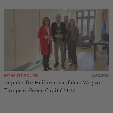
RATHAUS & POLITIK
18.02.2026
Impulse für Heilbronn auf dem Weg zu
European Green Capital 2027