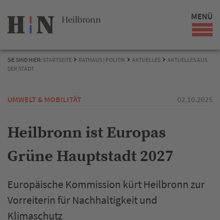
MENÜ
SIE SIND HIER:
STARTSEITE
RATHAUS | POLITIK
AKTUELLES
AKTUELLES AUS
DER STADT
UMWELT & MOBILITÄT
02.10.2025
Heilbronn ist Europas
Grüne Hauptstadt 2027
Europäische Kommission kürt Heilbronn zur
Vorreiterin für Nachhaltigkeit und
Klimaschutz