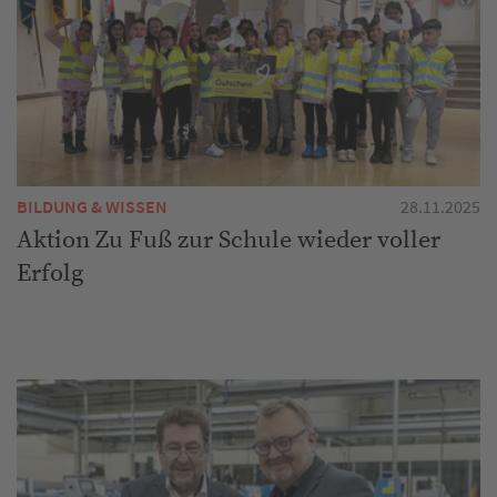
BILDUNG & WISSEN
28.11.2025
Aktion Zu Fuß zur Schule wieder voller
Erfolg