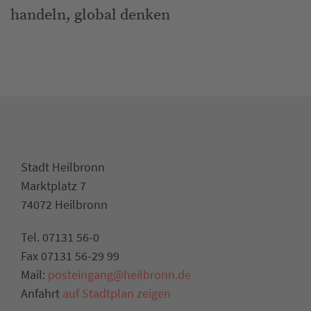
handeln, global denken
Stadt Heilbronn
Marktplatz 7
74072 Heilbronn
Tel. 07131 56-0
Fax 07131 56-29 99
Mail:
posteingang@heilbronn.de
Anfahrt
auf Stadtplan zeigen