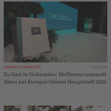
UMWELT & MOBILITÄT
12.01.2026
Zu Gast in Guimarães: Heilbronn sammelt
Ideen bei Europas Grüner Hauptstadt 2026