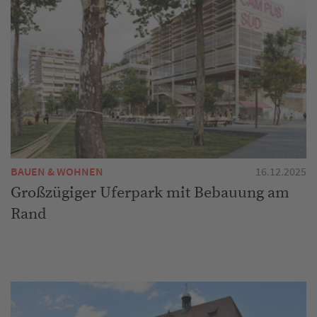
BAUEN & WOHNEN
16.12.2025
Großzügiger Uferpark mit Bebauung am
Rand