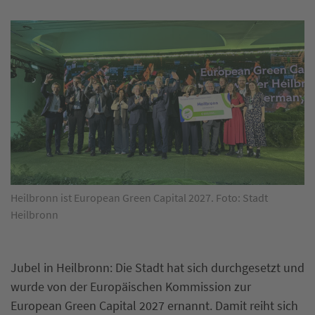
Heilbronn ist European Green Capital 2027. Foto: Stadt
Heilbronn
Jubel in Heilbronn: Die Stadt hat sich durchgesetzt und
wurde von der Europäischen Kommission zur
European Green Capital 2027 ernannt. Damit reiht sich