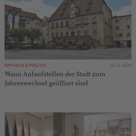
RATHAUS & POLITIK
15.12.2025
Wann Anlaufstellen der Stadt zum
Jahreswechsel geöffnet sind