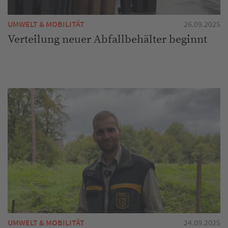
UMWELT & MOBILITÄT
26.09.2025
Verteilung neuer Abfallbehälter beginnt
UMWELT & MOBILITÄT
24.09.2025