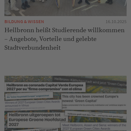
BILDUNG & WISSEN
16.10.2025
Heilbronn heißt Studierende willkommen
– Angebote, Vorteile und gelebte
Stadtverbundenheit