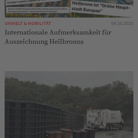
UMWELT & MOBILITÄT
09.10.2025
Internationale Aufmerksamkeit für
Auszeichnung Heilbronns