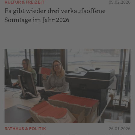
KULTUR & FREIZEIT
09.02.2026
Es gibt wieder drei verkaufsoffene
Sonntage im Jahr 2026
RATHAUS & POLITIK
26.01.2026