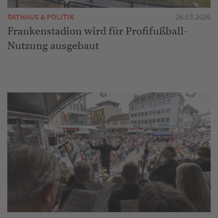
RATHAUS & POLITIK
26.03.2026
Frankenstadion wird für Profifußball-
Nutzung ausgebaut