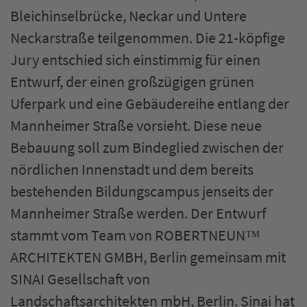
Bleichinselbrücke, Neckar und Untere
Neckarstraße teilgenommen. Die 21-köpfige
Jury entschied sich einstimmig für einen
Entwurf, der einen großzügigen grünen
Uferpark und eine Gebäudereihe entlang der
Mannheimer Straße vorsieht. Diese neue
Bebauung soll zum Bindeglied zwischen der
nördlichen Innenstadt und dem bereits
bestehenden Bildungscampus jenseits der
Mannheimer Straße werden. Der Entwurf
stammt vom Team von ROBERTNEUN™
ARCHITEKTEN GMBH, Berlin gemeinsam mit
SINAI Gesellschaft von
Landschaftsarchitekten mbH, Berlin. Sinai hat