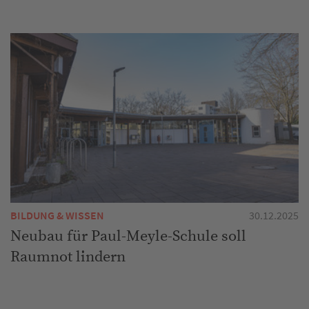
BILDUNG & WISSEN
30.12.2025
Neubau für Paul-Meyle-Schule soll
Raumnot lindern