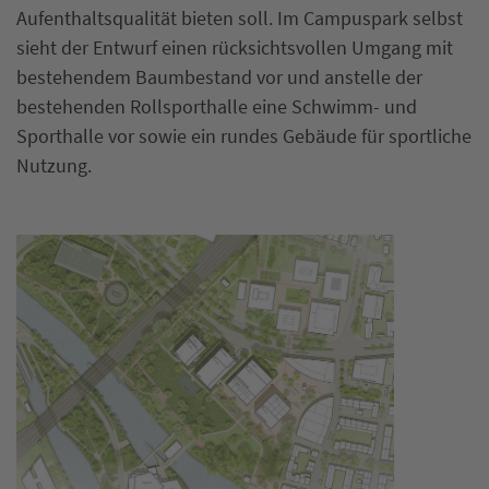
Aufenthaltsqualität bieten soll. Im Campuspark selbst
sieht der Entwurf einen rücksichtsvollen Umgang mit
bestehendem Baumbestand vor und anstelle der
bestehenden Rollsporthalle eine Schwimm- und
Sporthalle vor sowie ein rundes Gebäude für sportliche
Nutzung.