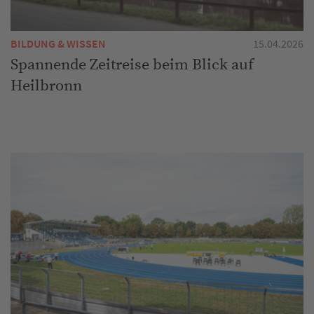
BILDUNG & WISSEN
15.04.2026
Spannende Zeitreise beim Blick auf
Heilbronn