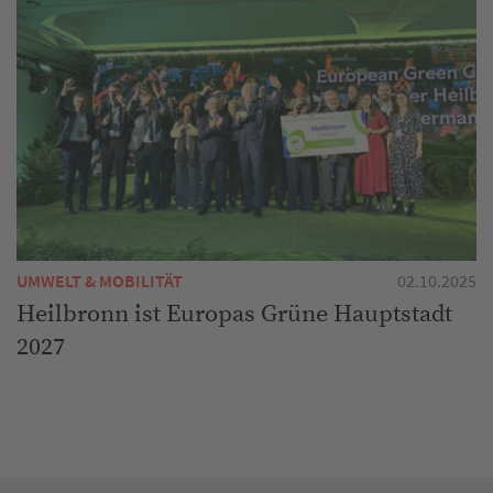
UMWELT & MOBILITÄT
02.10.2025
Heilbronn ist Europas Grüne Hauptstadt
2027