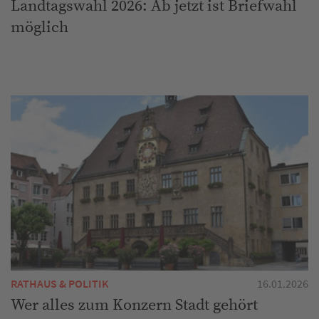
Landtagswahl 2026: Ab jetzt ist Briefwahl
möglich
RATHAUS & POLITIK
16.01.2026
Wer alles zum Konzern Stadt gehört