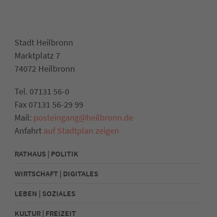
Stadt Heilbronn
Marktplatz 7
74072 Heilbronn
Tel. 07131 56-0
Fax 07131 56-29 99
Mail:
posteingang@heilbronn.de
Anfahrt
auf Stadtplan zeigen
RATHAUS | POLITIK
WIRTSCHAFT | DIGITALES
LEBEN | SOZIALES
KULTUR | FREIZEIT