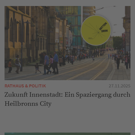
RATHAUS & POLITIK
27.11.2025
Zukunft Innenstadt: Ein Spaziergang durch
Heilbronns City