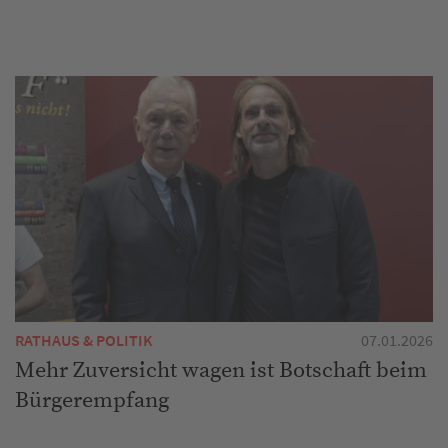
RATHAUS & POLITIK
07.01.2026
Mehr Zuversicht wagen ist Botschaft beim
Bürgerempfang