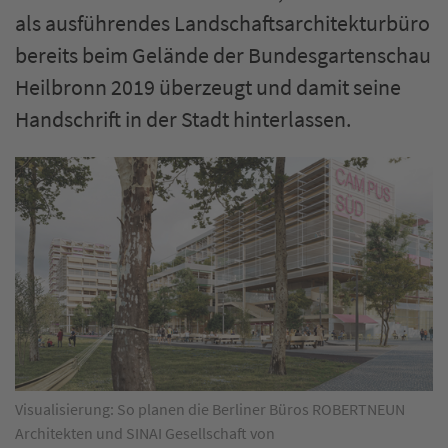
als ausführendes Landschaftsarchitekturbüro
bereits beim Gelände der Bundesgartenschau
Heilbronn 2019 überzeugt und damit seine
Handschrift in der Stadt hinterlassen.
Visualisierung: So planen die Berliner Büros ROBERTNEUN
Architekten und SINAI Gesellschaft von