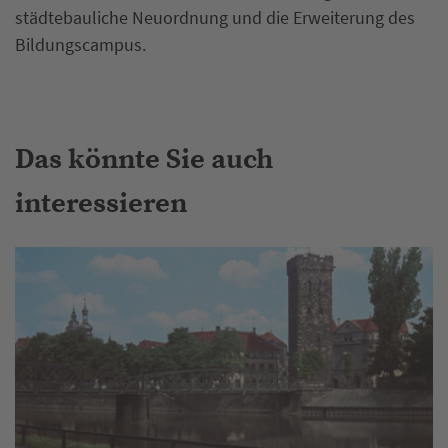
städtebauliche Neuordnung und die Erweiterung des
Bildungscampus.
Das könnte Sie auch
interessieren