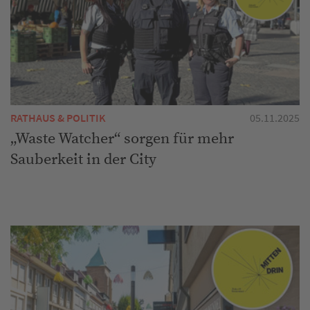
RATHAUS & POLITIK
05.11.2025
„Waste Watcher“ sorgen für mehr
Sauberkeit in der City