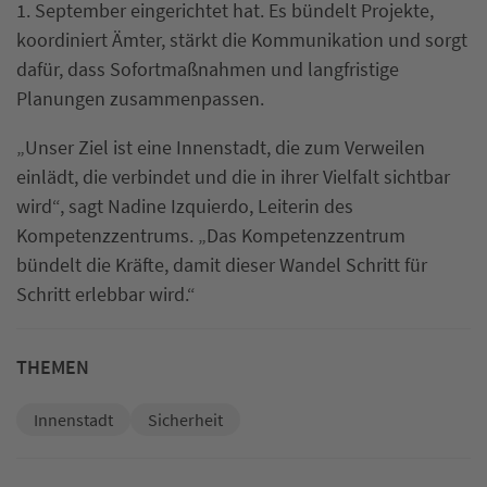
1. September eingerichtet hat. Es bündelt Projekte,
koordiniert Ämter, stärkt die Kommunikation und sorgt
dafür, dass Sofortmaßnahmen und langfristige
Planungen zusammenpassen.
„Unser Ziel ist eine Innenstadt, die zum Verweilen
einlädt, die verbindet und die in ihrer Vielfalt sichtbar
wird“, sagt Nadine Izquierdo, Leiterin des
Kompetenzzentrums. „Das Kompetenzzentrum
bündelt die Kräfte, damit dieser Wandel Schritt für
Schritt erlebbar wird.“
THEMEN
Innenstadt
Sicherheit