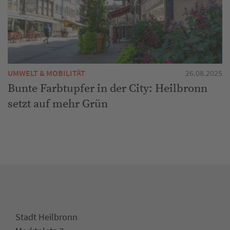
UMWELT & MOBILITÄT
26.08.2025
Bunte Farbtupfer in der City: Heilbronn
setzt auf mehr Grün
Stadt Heilbronn