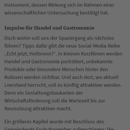
Instrument, dessen Wirkung sich im Rahmen einer
wissenschaftlichen Untersuchung bestätigt hat.
Impulse für Handel und Gastronomie
Doch wohin soll uns der Spaziergang als nächstes
führen? Tipps dafür gibt die neue Social-Media-Reihe
„Echt jetzt, Heilbronn?“. In kleinen Kurzfilmen werden
Handel und Gastronomie porträtiert, unbekannte
Produkte oder besondere Menschen hinter den
Kulissen werden sichtbar. Und auch dort, wo aktuell
Leerstand herrscht, soll es künftig attraktiver werden.
Denn ein Gestaltungsbaukasten der
Wirtschaftsförderung soll die Wartezeit bis zur
Neunutzung attraktiver macht.
Ein größeres Kapitel wurde mit Beschluss des
Gemeinderats Ende November aufgeschlagen: Die