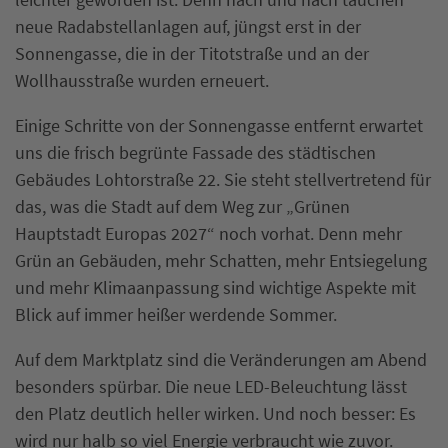
neue Radabstellanlagen auf, jüngst erst in der
Sonnengasse, die in der Titotstraße und an der
Wollhausstraße wurden erneuert.
Einige Schritte von der Sonnengasse entfernt erwartet
uns die frisch begrünte Fassade des städtischen
Gebäudes Lohtorstraße 22. Sie steht stellvertretend für
das, was die Stadt auf dem Weg zur „Grünen
Hauptstadt Europas 2027“ noch vorhat. Denn mehr
Grün an Gebäuden, mehr Schatten, mehr Entsiegelung
und mehr Klimaanpassung sind wichtige Aspekte mit
Blick auf immer heißer werdende Sommer.
Auf dem Marktplatz sind die Veränderungen am Abend
besonders spürbar. Die neue LED-Beleuchtung lässt
den Platz deutlich heller wirken. Und noch besser: Es
wird nur halb so viel Energie verbraucht wie zuvor.