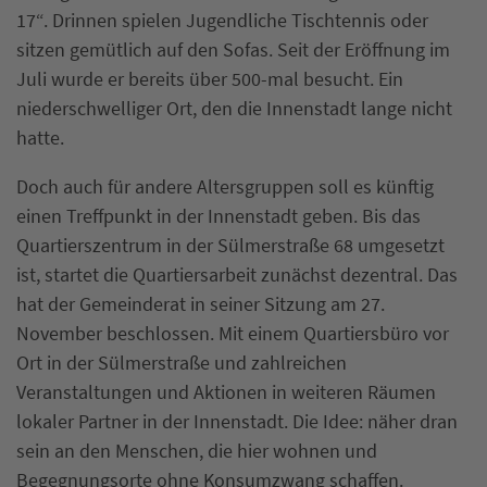
17“. Drinnen spielen Jugendliche Tischtennis oder
sitzen gemütlich auf den Sofas. Seit der Eröffnung im
Juli wurde er bereits über 500-mal besucht. Ein
niederschwelliger Ort, den die Innenstadt lange nicht
hatte.
Doch auch für andere Altersgruppen soll es künftig
einen Treffpunkt in der Innenstadt geben. Bis das
Quartierszentrum in der Sülmerstraße 68 umgesetzt
ist, startet die Quartiersarbeit zunächst dezentral. Das
hat der Gemeinderat in seiner Sitzung am 27.
November beschlossen. Mit einem Quartiersbüro vor
Ort in der Sülmerstraße und zahlreichen
Veranstaltungen und Aktionen in weiteren Räumen
lokaler Partner in der Innenstadt. Die Idee: näher dran
sein an den Menschen, die hier wohnen und
Begegnungsorte ohne Konsumzwang schaffen.