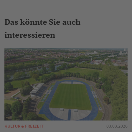
Das könnte Sie auch
interessieren
KULTUR & FREIZEIT
03.03.2026