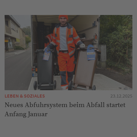
LEBEN & SOZIALES
23.12.2025
Neues Abfuhrsystem beim Abfall startet
Anfang Januar