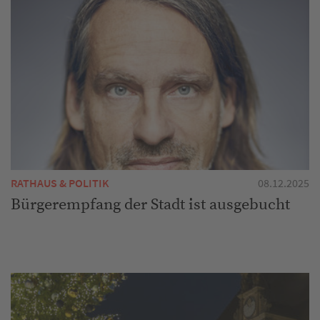
RATHAUS & POLITIK
08.12.2025
Bürgerempfang der Stadt ist ausgebucht