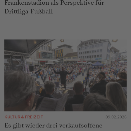
Frankenstadion als Perspektive für
Drittliga-Fußball
KULTUR & FREIZEIT
09.02.2026
Es gibt wieder drei verkaufsoffene