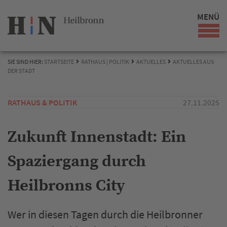
MENÜ
SIE SIND HIER:
STARTSEITE
RATHAUS | POLITIK
AKTUELLES
AKTUELLES AUS
DER STADT
RATHAUS & POLITIK
27.11.2025
Zukunft Innenstadt: Ein
Spaziergang durch
Heilbronns City
Wer in diesen Tagen durch die Heilbronner