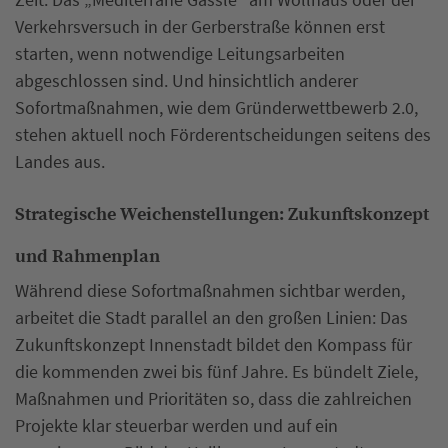
Verkehrsversuch in der Gerberstraße können erst
starten, wenn notwendige Leitungsarbeiten
abgeschlossen sind. Und hinsichtlich anderer
Sofortmaßnahmen, wie dem Gründerwettbewerb 2.0,
stehen aktuell noch Förderentscheidungen seitens des
Landes aus.
Strategische Weichenstellungen: Zukunftskonzept
und Rahmenplan
Während diese Sofortmaßnahmen sichtbar werden,
arbeitet die Stadt parallel an den großen Linien: Das
Zukunftskonzept Innenstadt bildet den Kompass für
die kommenden zwei bis fünf Jahre. Es bündelt Ziele,
Maßnahmen und Prioritäten so, dass die zahlreichen
Projekte klar steuerbar werden und auf ein