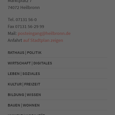
Marktplatz 7
74072 Heilbronn
Tel. 07131 56-0
Fax 07131 56-29 99
Mail:
posteingang@heilbronn.de
Anfahrt
auf Stadtplan zeigen
RATHAUS | POLITIK
WIRTSCHAFT | DIGITALES
LEBEN | SOZIALES
KULTUR | FREIZEIT
BILDUNG | WISSEN
BAUEN | WOHNEN