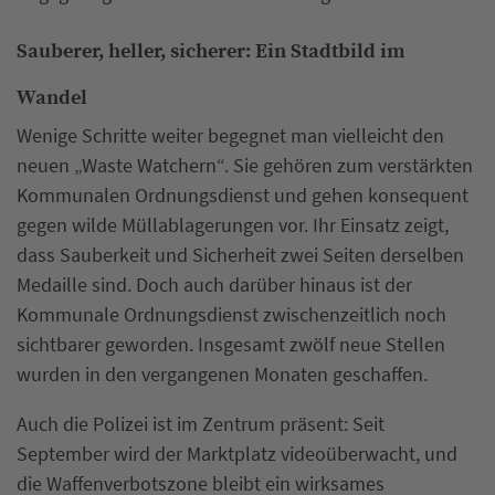
Sauberer, heller, sicherer: Ein Stadtbild im
Wandel
Wenige Schritte weiter begegnet man vielleicht den
neuen „Waste Watchern“. Sie gehören zum verstärkten
Kommunalen Ordnungsdienst und gehen konsequent
gegen wilde Müllablagerungen vor. Ihr Einsatz zeigt,
dass Sauberkeit und Sicherheit zwei Seiten derselben
Medaille sind. Doch auch darüber hinaus ist der
Kommunale Ordnungsdienst zwischenzeitlich noch
sichtbarer geworden. Insgesamt zwölf neue Stellen
wurden in den vergangenen Monaten geschaffen.
Auch die Polizei ist im Zentrum präsent: Seit
September wird der Marktplatz videoüberwacht, und
die Waffenverbotszone bleibt ein wirksames