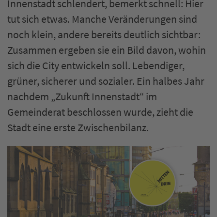
Innenstadt schlendert, bemerkt schnell: Hier
tut sich etwas. Manche Veränderungen sind
noch klein, andere bereits deutlich sichtbar:
Zusammen ergeben sie ein Bild davon, wohin
sich die City entwickeln soll. Lebendiger,
grüner, sicherer und sozialer. Ein halbes Jahr
nachdem „Zukunft Innenstadt“ im
Gemeinderat beschlossen wurde, zieht die
Stadt eine erste Zwischenbilanz.