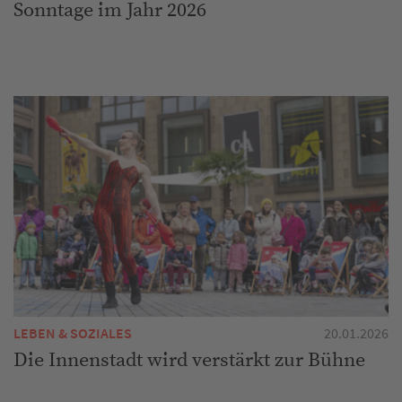
Sonntage im Jahr 2026
LEBEN & SOZIALES
20.01.2026
Die Innenstadt wird verstärkt zur Bühne