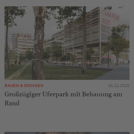
BAUEN & WOHNEN
16.12.2025
Großzügiger Uferpark mit Bebauung am
Rand