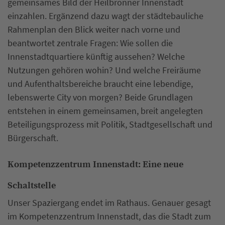
gemeinsames Bild der Heilbronner Innenstadt
einzahlen. Ergänzend dazu wagt der städtebauliche
Rahmenplan den Blick weiter nach vorne und
beantwortet zentrale Fragen: Wie sollen die
Innenstadtquartiere künftig aussehen? Welche
Nutzungen gehören wohin? Und welche Freiräume
und Aufenthaltsbereiche braucht eine lebendige,
lebenswerte City von morgen? Beide Grundlagen
entstehen in einem gemeinsamen, breit angelegten
Beteiligungsprozess mit Politik, Stadtgesellschaft und
Bürgerschaft.
Kompetenzzentrum Innenstadt: Eine neue
Schaltstelle
Unser Spaziergang endet im Rathaus. Genauer gesagt
im Kompetenzzentrum Innenstadt, das die Stadt zum