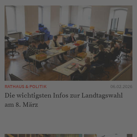
RATHAUS & POLITIK
06.02.2026
Die wichtigsten Infos zur Landtagswahl
am 8. März