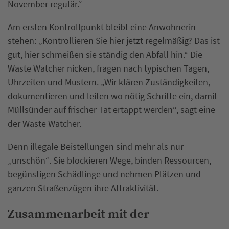
November regulär.“
Am ersten Kontrollpunkt bleibt eine Anwohnerin
stehen: „Kontrollieren Sie hier jetzt regelmäßig? Das ist
gut, hier schmeißen sie ständig den Abfall hin.“ Die
Waste Watcher nicken, fragen nach typischen Tagen,
Uhrzeiten und Mustern. „Wir klären Zuständigkeiten,
dokumentieren und leiten wo nötig Schritte ein, damit
Müllsünder auf frischer Tat ertappt werden“, sagt eine
der Waste Watcher.
Denn illegale Beistellungen sind mehr als nur
„unschön“. Sie blockieren Wege, binden Ressourcen,
begünstigen Schädlinge und nehmen Plätzen und
ganzen Straßenzügen ihre Attraktivität.
Zusammenarbeit mit der