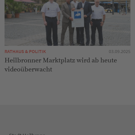
RATHAUS & POLITIK
03.09.2025
Heilbronner Marktplatz wird ab heute
videoüberwacht