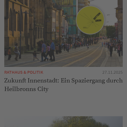
RATHAUS & POLITIK
27.11.2025
Zukunft Innenstadt: Ein Spaziergang durch
Heilbronns City