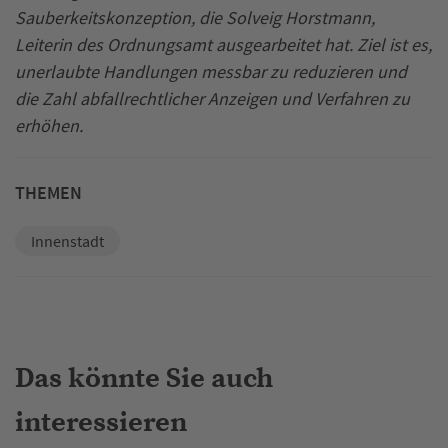
Sauberkeitskonzeption, die Solveig Horstmann,
Leiterin des Ordnungsamt ausgearbeitet hat. Ziel ist es,
unerlaubte Handlungen messbar zu reduzieren und
die Zahl abfallrechtlicher Anzeigen und Verfahren zu
erhöhen.
THEMEN
Innenstadt
Das könnte Sie auch
interessieren