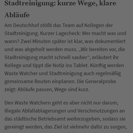
Stadtreinigung: kurze Wege, klare
Abläufe
Am Deutschhof stößt das Team auf Kollegen der
Stadtreinigung. Kurzer Lagecheck: Wer macht was und
wann? Zwei Minuten später ist klar, was dokumentiert
und was abgeholt werden muss. „Wir bereiten vor, die
Stadtreinigung macht schnell sauber“, erläutert ihr
Kollege und tippt die Notiz ins Tablet. Künftig werden
Waste Watcher und Stadtreinigung auch regelmäßig
gemeinsame Routen einplanen. Die Generalprobe
zeigt: Abläufe passen, Wege sind kurz.
Den Waste Watchern geht es aber nicht nur darum,
illegale Abfallablagerungen und Verschmutzungen an
das städtische Betriebsamt weiterzugeben, sodass sie
gereinigt werden, das Ziel ist vielmehr dafür zu sorgen,