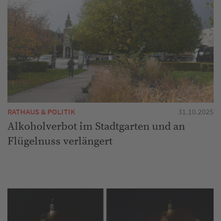
RATHAUS & POLITIK
31.10.2025
Alkoholverbot im Stadtgarten und an
Flügelnuss verlängert