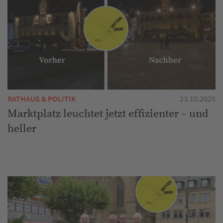
RATHAUS & POLITIK
23.10.2025
Marktplatz leuchtet jetzt effizienter – und
heller