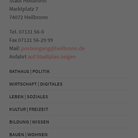
Stadt Heilbronn
Marktplatz 7
74072 Heilbronn
Tel. 07131 56-0
Fax 07131 56-29 99
Mail:
posteingang@heilbronn.de
Anfahrt
auf Stadtplan zeigen
RATHAUS | POLITIK
WIRTSCHAFT | DIGITALES
LEBEN | SOZIALES
KULTUR | FREIZEIT
BILDUNG | WISSEN
BAUEN | WOHNEN