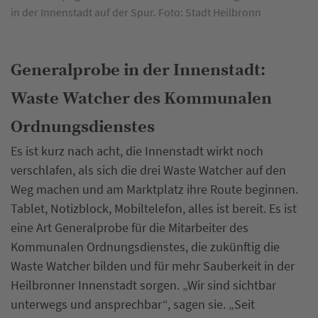
in der Innenstadt auf der Spur. Foto: Stadt Heilbronn
Generalprobe in der Innenstadt:
Waste Watcher des Kommunalen
Ordnungsdienstes
Es ist kurz nach acht, die Innenstadt wirkt noch
verschlafen, als sich die drei Waste Watcher auf den
Weg machen und am Marktplatz ihre Route beginnen.
Tablet, Notizblock, Mobiltelefon, alles ist bereit. Es ist
eine Art Generalprobe für die Mitarbeiter des
Kommunalen Ordnungsdienstes, die zukünftig die
Waste Watcher bilden und für mehr Sauberkeit in der
Heilbronner Innenstadt sorgen. „Wir sind sichtbar
unterwegs und ansprechbar“, sagen sie. „Seit