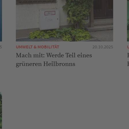
5
UMWELT & MOBILITÄT
20.10.2025
Mach mit: Werde Teil eines
grüneren Heilbronns