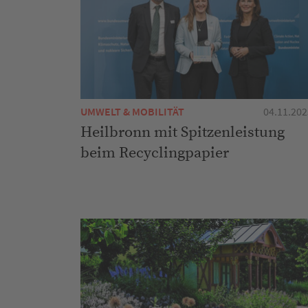
UMWELT & MOBILITÄT
04.11.202
Heilbronn mit Spitzenleistung
beim Recyclingpapier