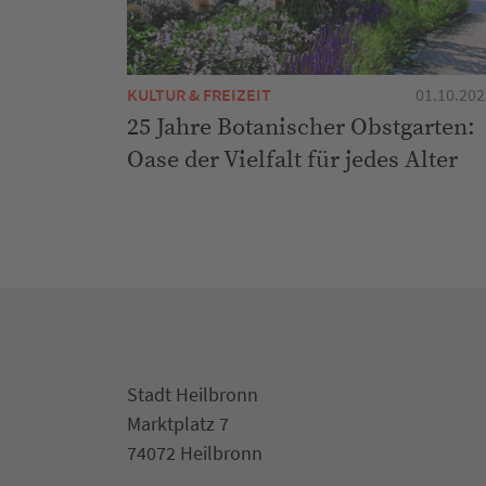
KULTUR & FREIZEIT
01.10.202
25 Jahre Botanischer Obstgarten:
Oase der Vielfalt für jedes Alter
Stadt Heilbronn
Marktplatz 7
74072 Heilbronn