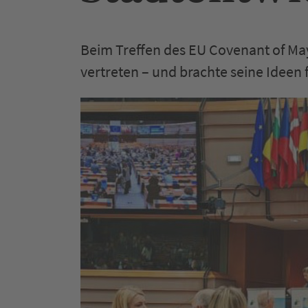
Beim Treffen des EU Covenant of Ma
vertreten – und brachte seine Ideen