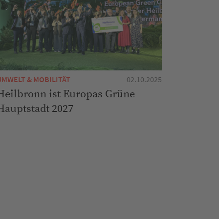
UMWELT & MOBILITÄT
02.10.2025
Heilbronn ist Europas Grüne
Hauptstadt 2027