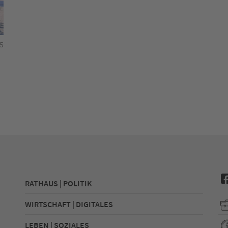
5
RATHAUS | POLITIK
WIRTSCHAFT | DIGITALES
LEBEN | SOZIALES