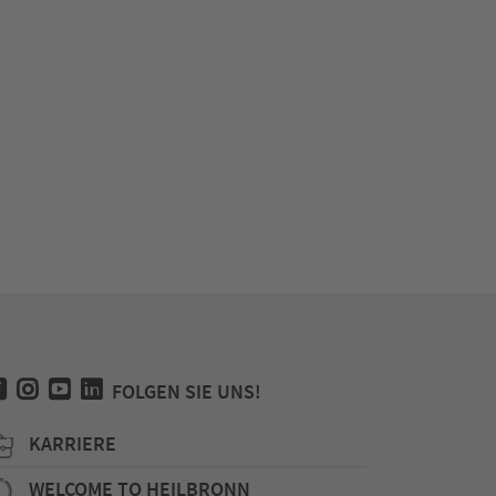
FOLGEN SIE UNS!
KARRIERE
WELCOME TO HEILBRONN