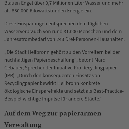
Blauen Engel über 3,7 Millionen Liter Wasser und mehr
als 850.000 Kilowattstunden Energie ein.
Diese Einsparungen entsprechen dem täglichen
Wasserverbrauch von rund 31.000 Menschen und dem
Jahresstrombedarf von 243 Drei-Personen-Haushalten.
„Die Stadt Heilbronn gehört zu den Vorreitern bei der
nachhaltigen Papierbeschaffung“, betont Marc
Gebauer, Sprecher der Initiative Pro Recyclingpapier
(IPR). „Durch den konsequenten Einsatz von
Recyclingpapier bewirkt Heilbronn konkrete
ökologische Einspareffekte und setzt als Best-Practice-
Beispiel wichtige Impulse für andere Städte.“
Auf dem Weg zur papierarmen
Verwaltung