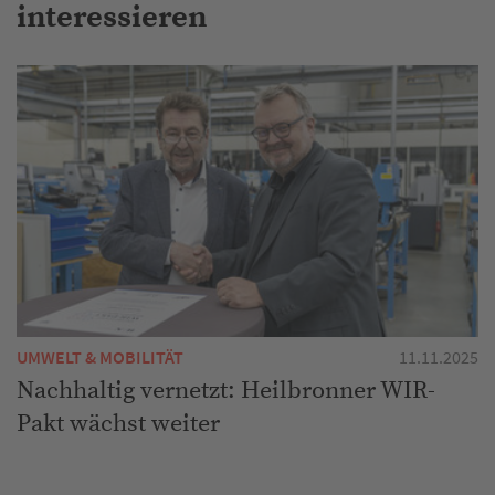
interessieren
UMWELT & MOBILITÄT
11.11.2025
Nachhaltig vernetzt: Heilbronner WIR-
Pakt wächst weiter