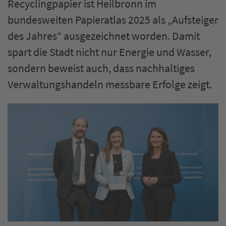
Recyclingpapier ist Heilbronn im
bundesweiten Papieratlas 2025 als „Aufsteiger
des Jahres“ ausgezeichnet worden. Damit
spart die Stadt nicht nur Energie und Wasser,
sondern beweist auch, dass nachhaltiges
Verwaltungshandeln messbare Erfolge zeigt.