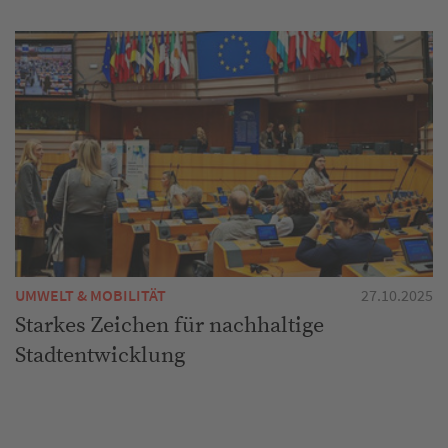
UMWELT & MOBILITÄT
27.10.2025
Starkes Zeichen für nachhaltige
Stadtentwicklung