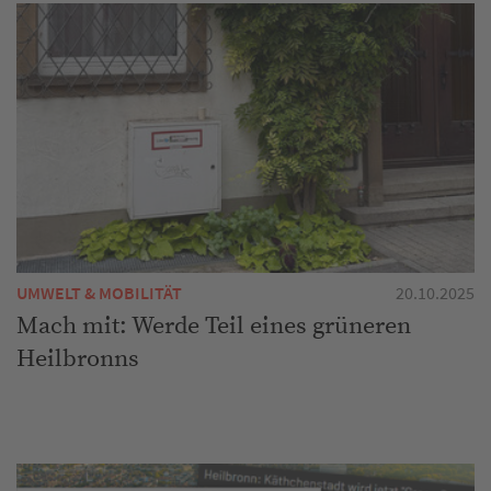
UMWELT & MOBILITÄT
20.10.2025
Mach mit: Werde Teil eines grüneren
Heilbronns