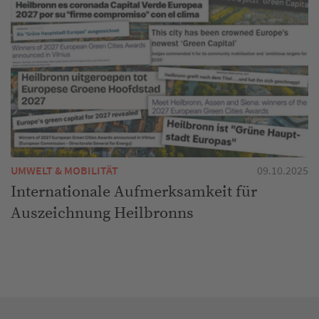
UMWELT & MOBILITÄT
09.10.2025
Internationale Aufmerksamkeit für
Auszeichnung Heilbronns