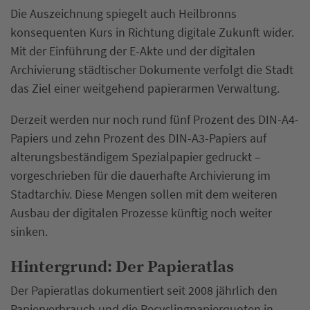
Die Auszeichnung spiegelt auch Heilbronns
konsequenten Kurs in Richtung digitale Zukunft wider.
Mit der Einführung der E-Akte und der digitalen
Archivierung städtischer Dokumente verfolgt die Stadt
das Ziel einer weitgehend papierarmen Verwaltung.
Derzeit werden nur noch rund fünf Prozent des DIN-A4-
Papiers und zehn Prozent des DIN-A3-Papiers auf
alterungsbeständigem Spezialpapier gedruckt –
vorgeschrieben für die dauerhafte Archivierung im
Stadtarchiv. Diese Mengen sollen mit dem weiteren
Ausbau der digitalen Prozesse künftig noch weiter
sinken.
Hintergrund: Der Papieratlas
Der Papieratlas dokumentiert seit 2008 jährlich den
Papierverbrauch und die Recyclingpapierquoten in