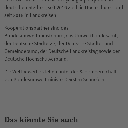
deutschen Städten, seit 2016 auch in Hochschulen und
seit 2018 in Landkreisen.
Kooperationspartner sind das
Bundesumweltministerium, das Umweltbundesamt,
der Deutsche Städtetag, der Deutsche Städte- und
Gemeindebund, der Deutsche Landkreistag sowie der
Deutsche Hochschulverband.
Die Wettbewerbe stehen unter der Schirmherrschaft
von Bundesumweltminister Carsten Schneider.
Das könnte Sie auch