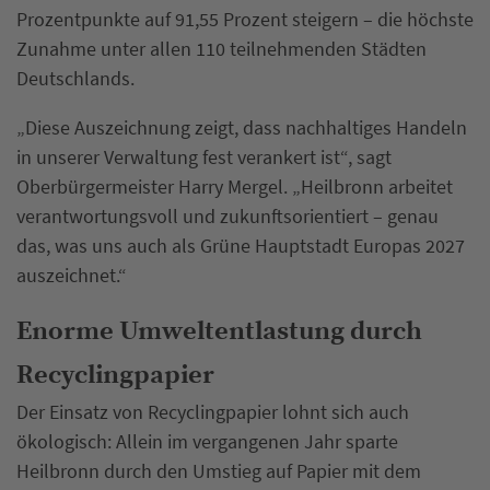
Prozentpunkte auf 91,55 Prozent steigern – die höchste
Zunahme unter allen 110 teilnehmenden Städten
Deutschlands.
„Diese Auszeichnung zeigt, dass nachhaltiges Handeln
in unserer Verwaltung fest verankert ist“, sagt
Oberbürgermeister Harry Mergel. „Heilbronn arbeitet
verantwortungsvoll und zukunftsorientiert – genau
das, was uns auch als Grüne Hauptstadt Europas 2027
auszeichnet.“
Enorme Umweltentlastung durch
Recyclingpapier
Der Einsatz von Recyclingpapier lohnt sich auch
ökologisch: Allein im vergangenen Jahr sparte
Heilbronn durch den Umstieg auf Papier mit dem