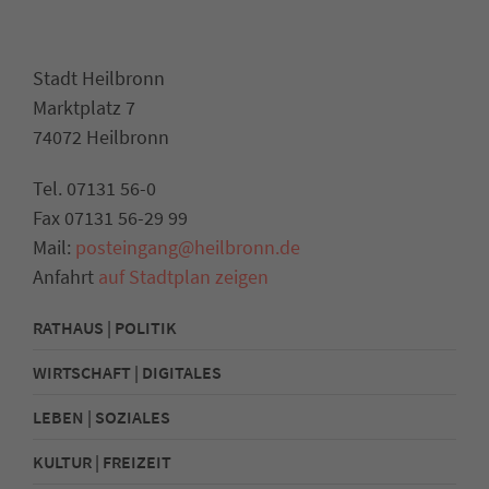
Stadt Heilbronn
Marktplatz 7
74072 Heilbronn
Tel. 07131 56-0
Fax 07131 56-29 99
Mail:
posteingang@heilbronn.de
Anfahrt
auf Stadtplan zeigen
RATHAUS | POLITIK
WIRTSCHAFT | DIGITALES
LEBEN | SOZIALES
KULTUR | FREIZEIT