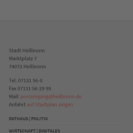
Stadt Heilbronn
Marktplatz 7
74072 Heilbronn
Tel. 07131 56-0
Fax 07131 56-29 99
Mail:
posteingang@heilbronn.de
Anfahrt
auf Stadtplan zeigen
RATHAUS | POLITIK
WIRTSCHAFT | DIGITALES