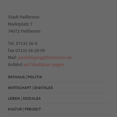
Stadt Heilbronn
Marktplatz 7
74072 Heilbronn
Tel. 07131 56-0
Fax 07131 56-29 99
Mail:
posteingang@heilbronn.de
Anfahrt
auf Stadtplan zeigen
RATHAUS | POLITIK
WIRTSCHAFT | DIGITALES
LEBEN | SOZIALES
KULTUR | FREIZEIT