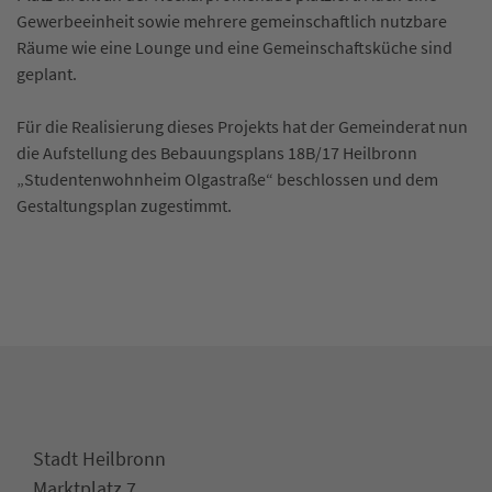
Gewerbeeinheit sowie mehrere gemeinschaftlich nutzbare
Räume wie eine Lounge und eine Gemeinschaftsküche sind
geplant.
Für die Realisierung dieses Projekts hat der Gemeinderat nun
die Aufstellung des Bebauungsplans 18B/17 Heilbronn
„Studentenwohnheim Olgastraße“ beschlossen und dem
Gestaltungsplan zugestimmt.
Stadt Heilbronn
Marktplatz 7