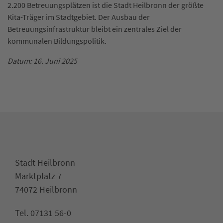
2.200 Betreuungsplätzen ist die Stadt Heilbronn der größte
Kita-Träger im Stadtgebiet. Der Ausbau der
Betreuungsinfrastruktur bleibt ein zentrales Ziel der
kommunalen Bildungspolitik.
Datum: 16. Juni 2025
Stadt Heilbronn
Marktplatz 7
74072 Heilbronn
Tel. 07131 56-0