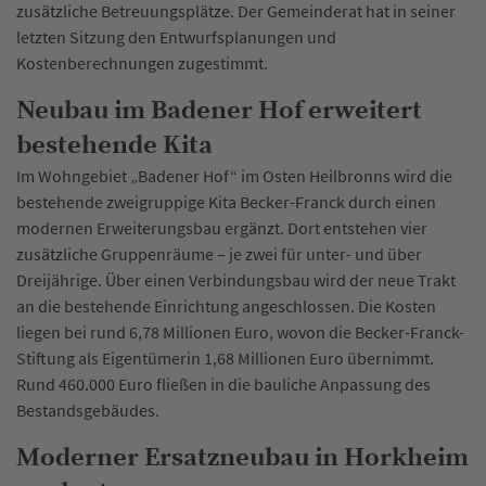
zusätzliche Betreuungsplätze. Der Gemeinderat hat in seiner
letzten Sitzung den Entwurfsplanungen und
Kostenberechnungen zugestimmt.
Neubau im Badener Hof erweitert
bestehende Kita
Im Wohngebiet „Badener Hof“ im Osten Heilbronns wird die
bestehende zweigruppige Kita Becker-Franck durch einen
modernen Erweiterungsbau ergänzt. Dort entstehen vier
zusätzliche Gruppenräume – je zwei für unter- und über
Dreijährige. Über einen Verbindungsbau wird der neue Trakt
an die bestehende Einrichtung angeschlossen. Die Kosten
liegen bei rund 6,78 Millionen Euro, wovon die Becker-Franck-
Stiftung als Eigentümerin 1,68 Millionen Euro übernimmt.
Rund 460.000 Euro fließen in die bauliche Anpassung des
Bestandsgebäudes.
Moderner Ersatzneubau in Horkheim