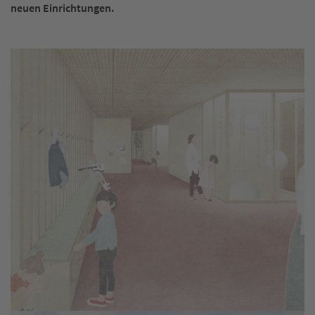
neuen Einrichtungen.