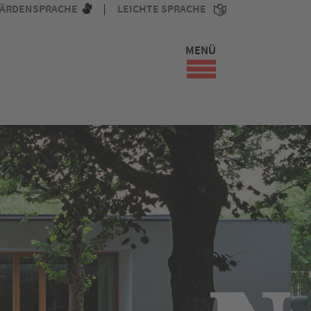
ÄRDENSPRACHE
LEICHTE SPRACHE
MENÜ