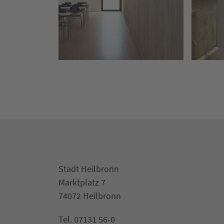
Stadt Heilbronn
Marktplatz 7
74072 Heilbronn
Tel. 07131 56-0