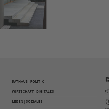
RATHAUS | POLITIK
WIRTSCHAFT | DIGITALES
LEBEN | SOZIALES