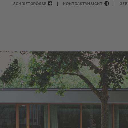
SCHRIFTGRÖSSE
KONTRASTANSICHT
GEB