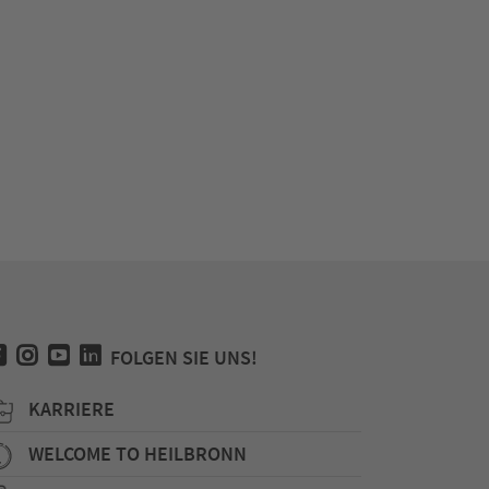
FOLGEN SIE UNS!
KARRIERE
WELCOME TO HEILBRONN