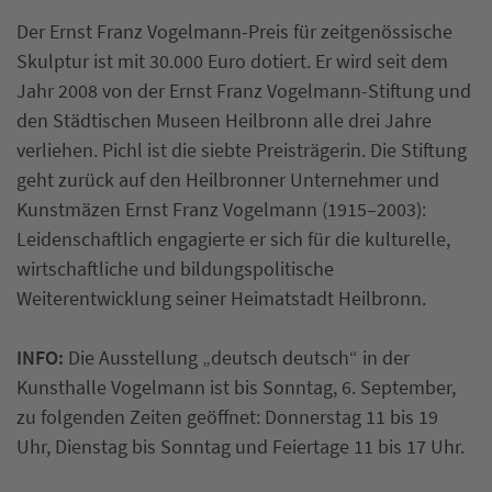
Der Ernst Franz Vogelmann-Preis für zeitgenössische
Skulptur ist mit 30.000 Euro dotiert. Er wird seit dem
Jahr 2008 von der Ernst Franz Vogelmann-Stiftung und
den Städtischen Museen Heilbronn alle drei Jahre
verliehen. Pichl ist die siebte Preisträgerin. Die Stiftung
geht zurück auf den Heilbronner Unternehmer und
Kunstmäzen Ernst Franz Vogelmann (1915–2003):
Leidenschaftlich engagierte er sich für die kulturelle,
wirtschaftliche und bildungspolitische
Weiterentwicklung seiner Heimatstadt Heilbronn.
INFO:
Die Ausstellung „deutsch deutsch“ in der
Kunsthalle Vogelmann ist bis Sonntag, 6. September,
zu folgenden Zeiten geöffnet: Donnerstag 11 bis 19
Uhr, Dienstag bis Sonntag und Feiertage 11 bis 17 Uhr.