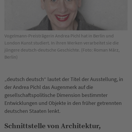
Vogelmann-Preisträgerin Andrea Pichl hat in Berlin und
London Kunst studiert. In ihren Werken verarbeitet sie die
jüngere deutsch-deutsche Geschichte. (Foto: Roman März,
Berlin)
„deutsch deutsch“ lautet der Titel der Ausstellung, in
der Andrea Pichl das Augenmerk auf die
gesellschaftspolitische Dimension bestimmter
Entwicklungen und Objekte in den früher getrennten
deutschen Staaten lenkt.
Schnittstelle von Architektur,