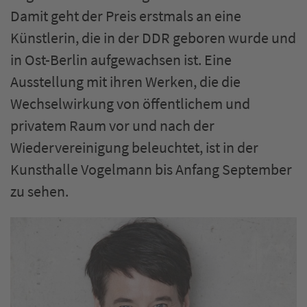
Damit geht der Preis erstmals an eine
Künstlerin, die in der DDR geboren wurde und
in Ost-Berlin aufgewachsen ist. Eine
Ausstellung mit ihren Werken, die die
Wechselwirkung von öffentlichem und
privatem Raum vor und nach der
Wiedervereinigung beleuchtet, ist in der
Kunsthalle Vogelmann bis Anfang September
zu sehen.