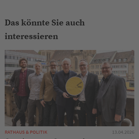
Das könnte Sie auch
interessieren
RATHAUS & POLITIK
13.04.2026