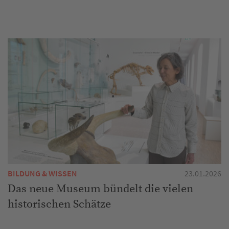
BILDUNG & WISSEN
23.01.2026
Das neue Museum bündelt die vielen
historischen Schätze