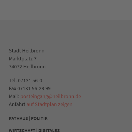
Stadt Heilbronn
Marktplatz 7
74072 Heilbronn
Tel. 07131 56-0
Fax 07131 56-29 99
Mail:
posteingang@heilbronn.de
Anfahrt
auf Stadtplan zeigen
RATHAUS | POLITIK
WIRTSCHAFT | DIGITALES