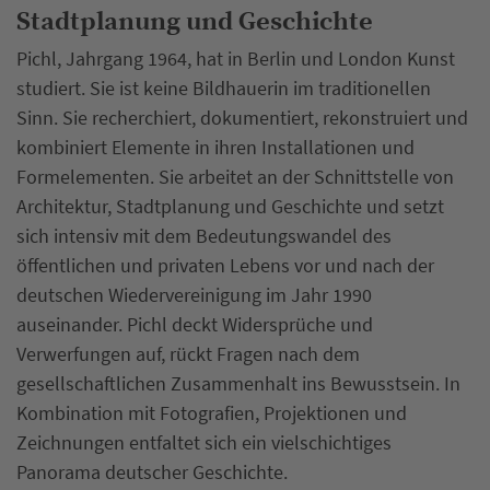
Stadtplanung und Geschichte
Pichl, Jahrgang 1964, hat in Berlin und London Kunst
studiert. Sie ist keine Bildhauerin im traditionellen
Sinn. Sie recherchiert, dokumentiert, rekonstruiert und
kombiniert Elemente in ihren Installationen und
Formelementen. Sie arbeitet an der Schnittstelle von
Architektur, Stadtplanung und Geschichte und setzt
sich intensiv mit dem Bedeutungswandel des
öffentlichen und privaten Lebens vor und nach der
deutschen Wiedervereinigung im Jahr 1990
auseinander. Pichl deckt Widersprüche und
Verwerfungen auf, rückt Fragen nach dem
gesellschaftlichen Zusammenhalt ins Bewusstsein. In
Kombination mit Fotografien, Projektionen und
Zeichnungen entfaltet sich ein vielschichtiges
Panorama deutscher Geschichte.