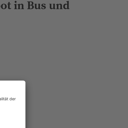
ot in Bus und