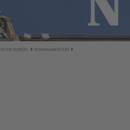
EISTER MERGEL
KOMMUNIKATION