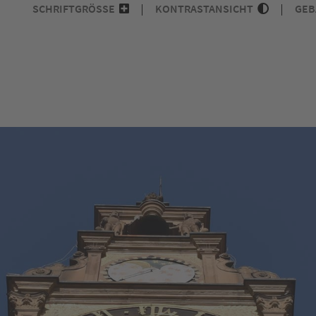
SCHRIFTGRÖSSE
KONTRASTANSICHT
GEB