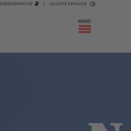
ÄRDENSPRACHE
LEICHTE SPRACHE
MENÜ