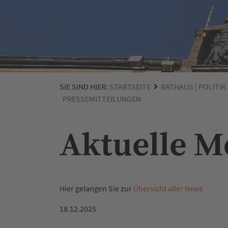
SIE SIND HIER:
STARTSEITE
RATHAUS | POLITIK
PRESSEMITTEILUNGEN
Aktuelle 
Hier gelangen Sie zur
Übersicht aller News
18.12.2025