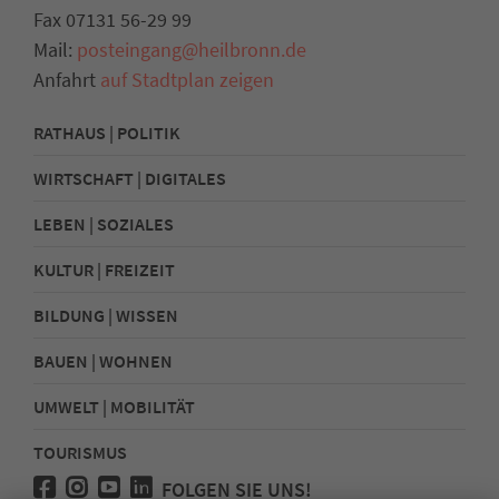
Fax 07131 56-29 99
Mail:
posteingang@heilbronn.de
Anfahrt
auf Stadtplan zeigen
RATHAUS | POLITIK
WIRTSCHAFT | DIGITALES
LEBEN | SOZIALES
KULTUR | FREIZEIT
BILDUNG | WISSEN
BAUEN | WOHNEN
UMWELT | MOBILITÄT
TOURISMUS
FOLGEN SIE UNS!