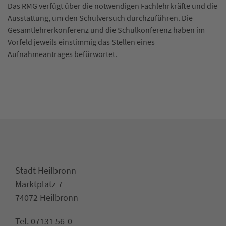
Das RMG verfügt über die notwendigen Fachlehrkräfte und die
Ausstattung, um den Schulversuch durchzuführen. Die
Gesamtlehrerkonferenz und die Schulkonferenz haben im
Vorfeld jeweils einstimmig das Stellen eines
Aufnahmeantrages befürwortet.
Stadt Heilbronn
Marktplatz 7
74072 Heilbronn
Tel. 07131 56-0