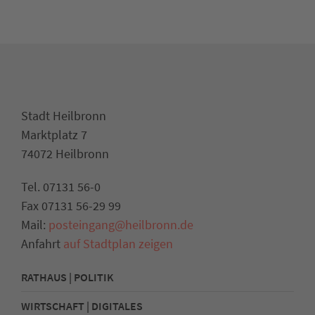
Stadt Heilbronn
Marktplatz 7
74072 Heilbronn
Tel. 07131 56-0
Fax 07131 56-29 99
Mail:
posteingang@heilbronn.de
Anfahrt
auf Stadtplan zeigen
RATHAUS | POLITIK
WIRTSCHAFT | DIGITALES