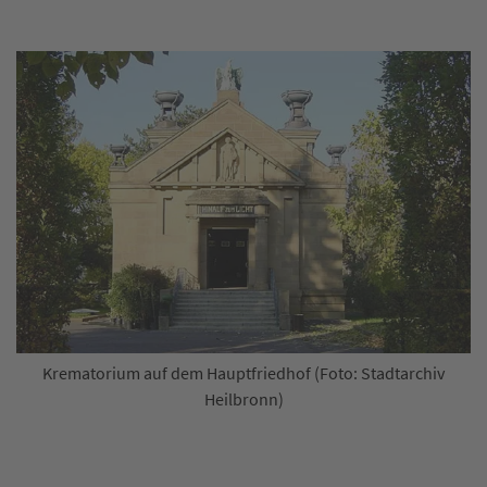
Krematorium auf dem Hauptfriedhof (Foto: Stadtarchiv
Heilbronn)