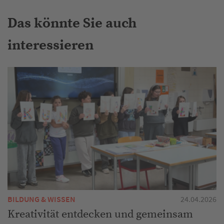
Das könnte Sie auch
interessieren
BILDUNG & WISSEN
24.04.2026
Kreativität entdecken und gemeinsam