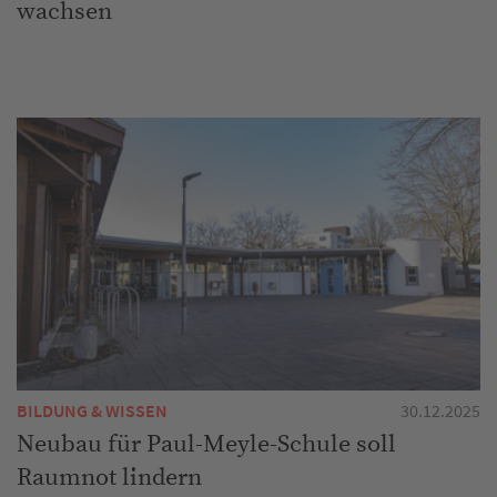
wachsen
BILDUNG & WISSEN
30.12.2025
Neubau für Paul-Meyle-Schule soll
Raumnot lindern