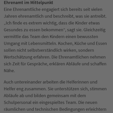
Ehrenamt im Mittelpunkt
Eine Ehrenamtliche engagiert sich bereits seit vielen
Jahren ehrenamtlich und beschreibt, was sie antreibt.
„Ich finde es extrem wichtig, dass die Kinder etwas
Gesundes zu essen bekommen“, sagt sie. Gleichzeitig
vermittle das Team den Kindern einen bewussten
Umgang mit Lebensmitteln. Kochen, Küche und Essen
sollen nicht selbstverständlich wirken, sondern
Wertschätzung erfahren. Die Ehrenamtlichen nehmen
sich Zeit für Gespräche, erklären Abläufe und schaffen
Nähe.
Auch untereinander arbeiten die Helferinnen und
Helfer eng zusammen. Sie unterstützen sich, stimmen
Abläufe ab und bilden gemeinsam mit dem
Schulpersonal ein eingespieltes Team. Die neuen
räumlichen und technischen Bedingungen erleichtern