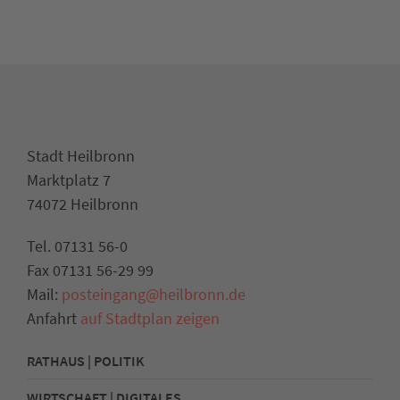
Stadt Heilbronn
Marktplatz 7
74072 Heilbronn
Tel. 07131 56-0
Fax 07131 56-29 99
Mail:
posteingang@heilbronn.de
Anfahrt
auf Stadtplan zeigen
RATHAUS | POLITIK
WIRTSCHAFT | DIGITALES