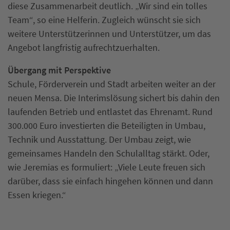
diese Zusammenarbeit deutlich. „Wir sind ein tolles
Team“, so eine Helferin. Zugleich wünscht sie sich
weitere Unterstützerinnen und Unterstützer, um das
Angebot langfristig aufrechtzuerhalten.
Übergang mit Perspektive
Schule, Förderverein und Stadt arbeiten weiter an der
neuen Mensa. Die Interimslösung sichert bis dahin den
laufenden Betrieb und entlastet das Ehrenamt. Rund
300.000 Euro investierten die Beteiligten in Umbau,
Technik und Ausstattung. Der Umbau zeigt, wie
gemeinsames Handeln den Schulalltag stärkt. Oder,
wie Jeremias es formuliert: „Viele Leute freuen sich
darüber, dass sie einfach hingehen können und dann
Essen kriegen.“