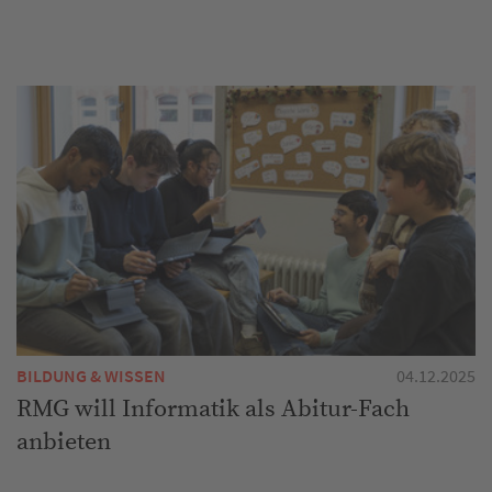
BILDUNG & WISSEN
04.12.2025
RMG will Informatik als Abitur-Fach
anbieten