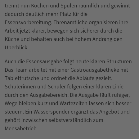
trennt nun Kochen und Spülen räumlich und gewinnt
dadurch deutlich mehr Platz für die
Essensvorbereitung. Ehrenamtliche organisieren ihre
Arbeit jetzt klarer, bewegen sich sicherer durch die
Küche und behalten auch bei hohem Andrang den
Überblick.
Auch die Essensausgabe folgt heute klaren Strukturen.
Das Team arbeitet mit einer Gastroausgabetheke mit
Tablettrutsche und ordnet die Abläufe gezielt.
Schülerinnen und Schüler folgen einer klaren Linie
durch den Ausgabebereich. Die Ausgabe läuft ruhiger,
Wege bleiben kurz und Wartezeiten lassen sich besser
steuern. Ein Wasserspender ergänzt das Angebot und
gehört inzwischen selbstverständlich zum
Mensabetrieb.