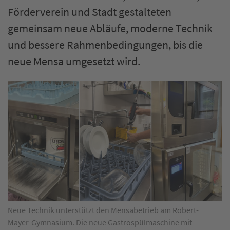
Förderverein und Stadt gestalteten
gemeinsam neue Abläufe, moderne Technik
und bessere Rahmenbedingungen, bis die
neue Mensa umgesetzt wird.
Neue Technik unterstützt den Mensabetrieb am Robert-
Mayer-Gymnasium. Die neue Gastrospülmaschine mit