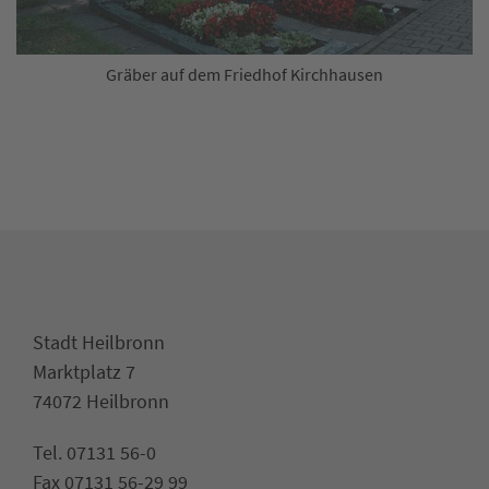
Gräber auf dem Friedhof Kirchhausen
Stadt Heilbronn
Marktplatz 7
74072 Heilbronn
Tel. 07131 56-0
Fax 07131 56-29 99