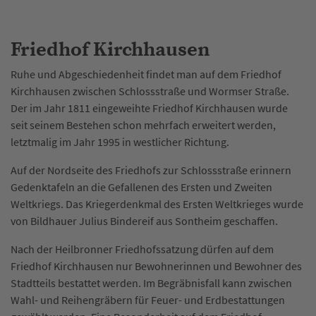
Friedhof Kirchhausen
Ruhe und Abgeschiedenheit findet man auf dem Friedhof
Kirchhausen zwischen Schlossstraße und Wormser Straße.
Der im Jahr 1811 eingeweihte Friedhof Kirchhausen wurde
seit seinem Bestehen schon mehrfach erweitert werden,
letztmalig im Jahr 1995 in westlicher Richtung.
Auf der Nordseite des Friedhofs zur Schlossstraße erinnern
Gedenktafeln an die Gefallenen des Ersten und Zweiten
Weltkriegs. Das Kriegerdenkmal des Ersten Weltkrieges wurde
von Bildhauer Julius Bindereif aus Sontheim geschaffen.
Nach der Heilbronner Friedhofssatzung dürfen auf dem
Friedhof Kirchhausen nur Bewohnerinnen und Bewohner des
Stadtteils bestattet werden. Im Begräbnisfall kann zwischen
Wahl- und Reihengräbern für Feuer- und Erdbestattungen