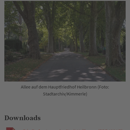
Allee auf dem Hauptfriedhof Heilbronn (Foto:
Stadtarchiv/Kimmerle)
Downloads