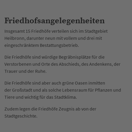
Friedhofsangelegenheiten
Insgesamt 15 Friedhöfe verteilen sich im Stadtgebiet
Heilbronn, darunter neun mit vollem und drei mit
eingeschränktem Bestattungsbetrieb.
Die Friedhöfe sind würdige Begräbnisplätze für die
Verstorbenen und Orte des Abschieds, des Andenkens, der
Trauer und der Ruhe.
Die Friedhöfe sind aber auch grüne Oasen inmitten
der Großstadt und als solche Lebensraum für Pflanzen und
Tiere und wichtig für das Stadtklima.
Zudem legen die Friedhöfe Zeugnis ab von der
Stadtgeschichte.