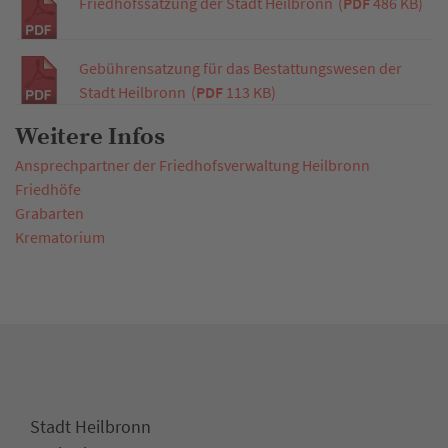
Friedhofssatzung der Stadt Heilbronn
(
PDF
486 KB)
Gebührensatzung für das Bestattungswesen der
Stadt Heilbronn
(
PDF
113 KB)
Weitere Infos
Ansprechpartner der Friedhofsverwaltung Heilbronn
Friedhöfe
Grabarten
Krematorium
Stadt Heilbronn