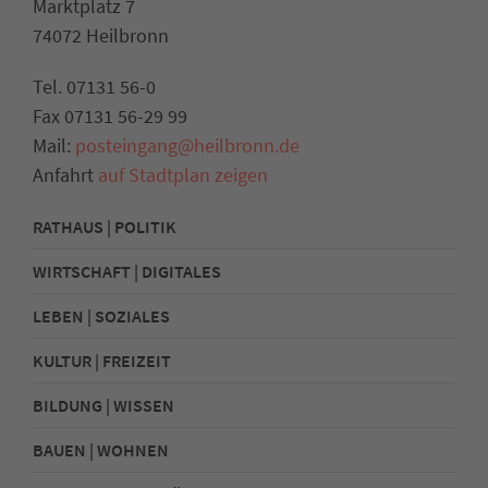
Marktplatz 7
74072 Heilbronn
Tel. 07131 56-0
Fax 07131 56-29 99
Mail:
posteingang@heilbronn.de
Anfahrt
auf Stadtplan zeigen
RATHAUS | POLITIK
WIRTSCHAFT | DIGITALES
LEBEN | SOZIALES
KULTUR | FREIZEIT
BILDUNG | WISSEN
BAUEN | WOHNEN