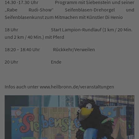
14.30 -17.30 Uhr Programm mit Siebenstein und seiner
„Rabe Rudi-Show“ Seifenblasen-Drehorgel und
Seifenblasenkunst zum Mitmachen mit Künstler Di Henio
18 Uhr Start Lampion-Rundlauf (1 km / 20 Min.
und 2 km / 40 Min.) mit Pferd
18:20 – 18:40 Uhr Rückkehr/Verweilen
20 Uhr Ende
Infos auch unter www.heilbronn.de/veranstaltungen