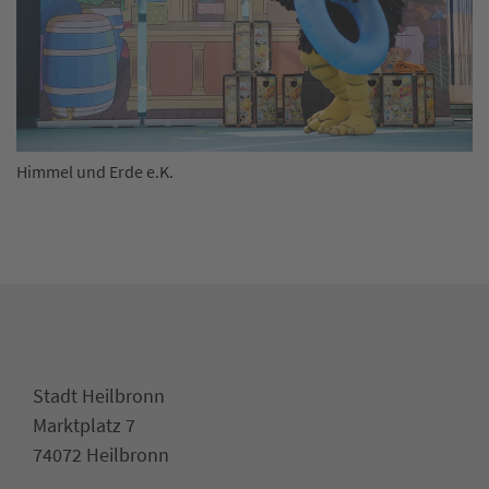
Himmel und Erde e.K.
Stadt Heilbronn
Marktplatz 7
74072 Heilbronn