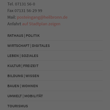
Tel. 07131 56-0
Fax 07131 56-29 99
Mail:
posteingang@heilbronn.de
Anfahrt
auf Stadtplan zeigen
RATHAUS | POLITIK
WIRTSCHAFT | DIGITALES
LEBEN | SOZIALES
KULTUR | FREIZEIT
BILDUNG | WISSEN
BAUEN | WOHNEN
UMWELT | MOBILITÄT
TOURISMUS