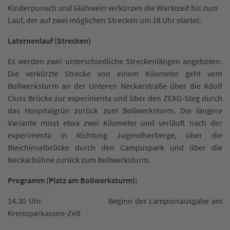
Kinderpunsch und Glühwein verkürzen die Wartezeit bis zum
Lauf, der auf zwei möglichen Strecken um 18 Uhr startet.
Laternenlauf (Strecken)
Es werden zwei unterschiedliche Streckenlängen angeboten.
Die verkürzte Strecke von einem Kilometer geht vom
Bollwerksturm an der Unteren Neckarstraße über die Adolf
Cluss Brücke zur experimenta und über den ZEAG-Steg durch
das Hospitalgrün zurück zum Bollwerksturm. Die längere
Variante misst etwa zwei Kilometer und verläuft nach der
experimenta in Richtung Jugendherberge, über die
Bleichinselbrücke durch den Campuspark und über die
Neckarbühne zurück zum Bollwerksturm.
Programm (Platz am Bollwerksturm):
14.30 Uhr Beginn der Lampionausgabe am
Kreissparkassen-Zelt