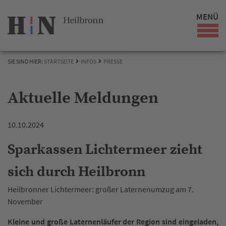
MENÜ
SIE SIND HIER:
STARTSEITE
INFOS
PRESSE
Aktuelle Meldungen
10.10.2024
Sparkassen Lichtermeer zieht
sich durch Heilbronn
Heilbronner Lichtermeer: großer Laternenumzug am 7.
November
Kleine und große Laternenläufer der Region sind eingeladen,