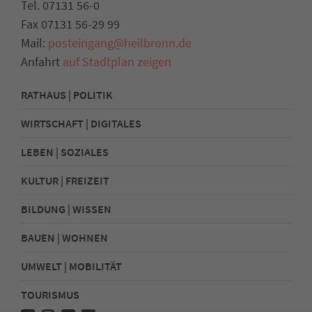
Tel. 07131 56-0
Fax 07131 56-29 99
Mail:
posteingang@heilbronn.de
Anfahrt
auf Stadtplan zeigen
RATHAUS | POLITIK
WIRTSCHAFT | DIGITALES
LEBEN | SOZIALES
KULTUR | FREIZEIT
BILDUNG | WISSEN
BAUEN | WOHNEN
UMWELT | MOBILITÄT
TOURISMUS