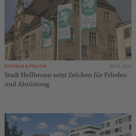
RATHAUS & POLITIK
06.07.2026
Stadt Heilbronn setzt Zeichen für Frieden
und Abrüstung