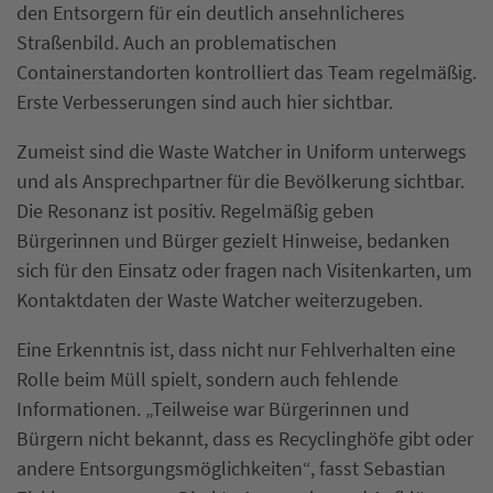
den Entsorgern für ein deutlich ansehnlicheres
Straßenbild. Auch an problematischen
Containerstandorten kontrolliert das Team regelmäßig.
Erste Verbesserungen sind auch hier sichtbar.
Zumeist sind die Waste Watcher in Uniform unterwegs
und als Ansprechpartner für die Bevölkerung sichtbar.
Die Resonanz ist positiv. Regelmäßig geben
Bürgerinnen und Bürger gezielt Hinweise, bedanken
sich für den Einsatz oder fragen nach Visitenkarten, um
Kontaktdaten der Waste Watcher weiterzugeben.
Eine Erkenntnis ist, dass nicht nur Fehlverhalten eine
Rolle beim Müll spielt, sondern auch fehlende
Informationen. „Teilweise war Bürgerinnen und
Bürgern nicht bekannt, dass es Recyclinghöfe gibt oder
andere Entsorgungsmöglichkeiten“, fasst Sebastian