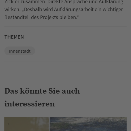
Zickler zusammen. Direkte Ansprache und Aufklärung
wirken. „Deshalb wird Aufklärungsarbeit ein wichtiger
Bestandteil des Projekts bleiben.“
THEMEN
Innenstadt
Das könnte Sie auch
interessieren