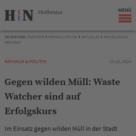
MENÜ
SIE SIND HIER:
STARTSEITE
RATHAUS | POLITIK
AKTUELLES
AKTUELLES AUS
DER STADT
RATHAUS & POLITIK
09.06.2026
Gegen wilden Müll: Waste
Watcher sind auf
Erfolgskurs
Im Einsatz gegen wilden Müll in der Stadt