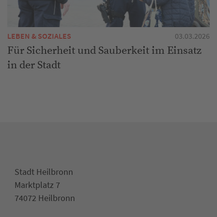
LEBEN & SOZIALES
03.03.2026
Für Sicherheit und Sauberkeit im Einsatz
in der Stadt
Stadt Heilbronn
Marktplatz 7
74072 Heilbronn