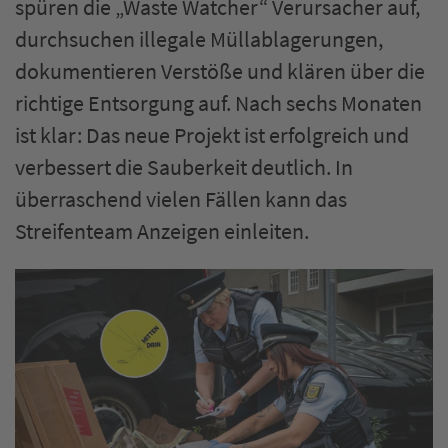
spüren die „Waste Watcher“ Verursacher auf,
durchsuchen illegale Müllablagerungen,
dokumentieren Verstöße und klären über die
richtige Entsorgung auf. Nach sechs Monaten
ist klar: Das neue Projekt ist erfolgreich und
verbessert die Sauberkeit deutlich. In
überraschend vielen Fällen kann das
Streifenteam Anzeigen einleiten.