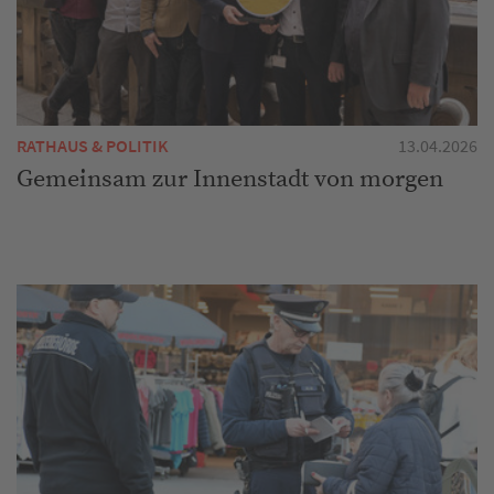
RATHAUS & POLITIK
13.04.2026
Gemeinsam zur Innenstadt von morgen