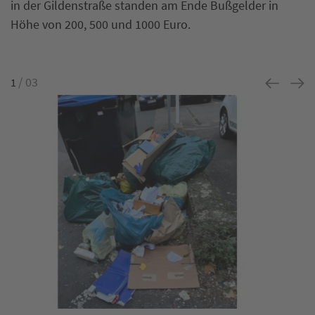
in der Gildenstraße standen am Ende Bußgelder in
Höhe von 200, 500 und 1000 Euro.
/ 03
1
Previous
Next