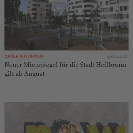
BAUEN & WOHNEN
26.06.2026
Neuer Mietspiegel für die Stadt Heilbronn
gilt ab August