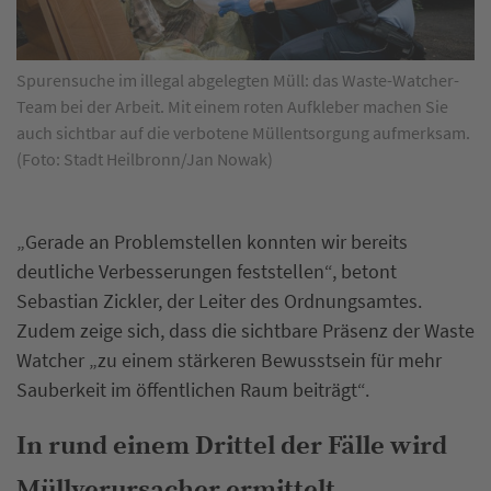
Spurensuche im illegal abgelegten Müll: das Waste-Watcher-
Team bei der Arbeit. Mit einem roten Aufkleber machen Sie
auch sichtbar auf die verbotene Müllentsorgung aufmerksam.
(Foto: Stadt Heilbronn/Jan Nowak)
„Gerade an Problemstellen konnten wir bereits
deutliche Verbesserungen feststellen“, betont
Sebastian Zickler, der Leiter des Ordnungsamtes.
Zudem zeige sich, dass die sichtbare Präsenz der Waste
Watcher „zu einem stärkeren Bewusstsein für mehr
Sauberkeit im öffentlichen Raum beiträgt“.
In rund einem Drittel der Fälle wird
Müllverursacher ermittelt