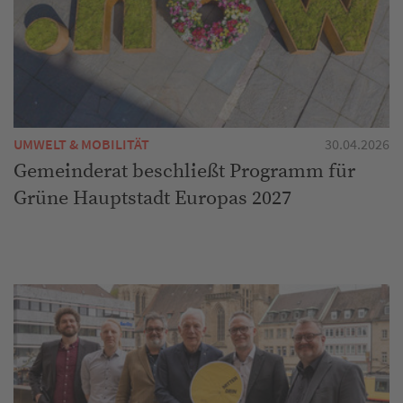
UMWELT & MOBILITÄT
30.04.2026
Gemeinderat beschließt Programm für
Grüne Hauptstadt Europas 2027