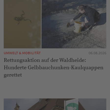
UMWELT & MOBILITÄT
06.08.2026
Rettungsaktion auf der Waldheide:
Hunderte Gelbbauchunken-Kaulquappen
gerettet