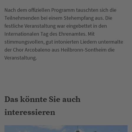
Nach dem offiziellen Programm tauschten sich die
Teilnehmenden bei einem Stehempfang aus. Die
festliche Veranstaltung war eingebettet in den
Internationalen Tag des Ehrenamtes. Mit
stimmungsvollen, gut intonierten Liedern untermalte
der Chor Arcobaleno aus Heilbronn-Sontheim die
Veranstaltung.
Das könnte Sie auch
interessieren