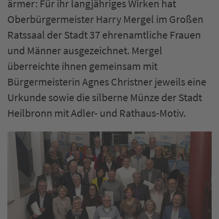
ärmer: Für ihr langjähriges Wirken hat
Oberbürgermeister Harry Mergel im Großen
Ratssaal der Stadt 37 ehrenamtliche Frauen
und Männer ausgezeichnet. Mergel
überreichte ihnen gemeinsam mit
Bürgermeisterin Agnes Christner jeweils eine
Urkunde sowie die silberne Münze der Stadt
Heilbronn mit Adler- und Rathaus-Motiv.