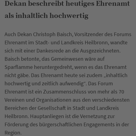
Dekan beschreibt heutiges Ehrenamt
als inhaltlich hochwertig
Auch Dekan Christoph Baisch, Vorsitzender des Forums
Ehrenamt im Stadt- und Landkreis Heilbronn, wandte
sich mit einer Dankesrede an die Ausgezeichneten.
Baisch betonte, das Gemeinwesen wäre auf
Sparflamme heruntergedreht, wenn es das Ehrenamt
nicht gäbe. Das Ehrenamt heute sei zudem „inhaltlich
hochwertig und zeitlich aufwendig“. Das Forum
Ehrenamt ist ein Zusammenschluss von mehr als 70
Vereinen und Organisationen aus den verschiedensten
Bereichen der Gesellschaft in Stadt und Landkreis
Heilbronn. Hauptanliegen ist die Vernetzung zur
Förderung des bürgerschaftlichen Engagements in der
Region.