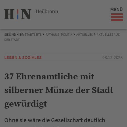
MENÜ
SIE SIND HIER:
STARTSEITE
RATHAUS | POLITIK
AKTUELLES
AKTUELLES AUS
DER STADT
LEBEN & SOZIALES
08.12.2025
37 Ehrenamtliche mit
silberner Münze der Stadt
gewürdigt
Ohne sie wäre die Gesellschaft deutlich