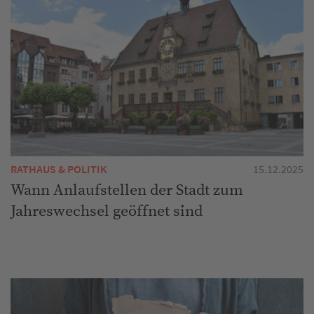
RATHAUS & POLITIK
15.12.2025
Wann Anlaufstellen der Stadt zum
Jahreswechsel geöffnet sind