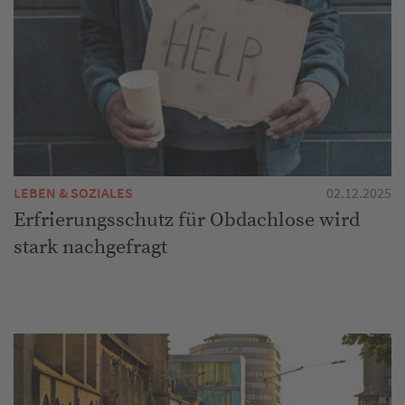
LEBEN & SOZIALES
02.12.2025
Erfrierungsschutz für Obdachlose wird
stark nachgefragt