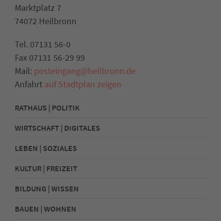
Marktplatz 7
74072 Heilbronn
Tel. 07131 56-0
Fax 07131 56-29 99
Mail:
posteingang@heilbronn.de
Anfahrt
auf Stadtplan zeigen
RATHAUS | POLITIK
WIRTSCHAFT | DIGITALES
LEBEN | SOZIALES
KULTUR | FREIZEIT
BILDUNG | WISSEN
BAUEN | WOHNEN