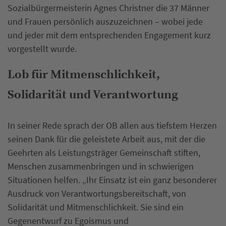
Sozialbürgermeisterin Agnes Christner die 37 Männer
und Frauen persönlich auszuzeichnen – wobei jede
und jeder mit dem entsprechenden Engagement kurz
vorgestellt wurde.
Lob für Mitmenschlichkeit,
Solidarität und Verantwortung
In seiner Rede sprach der OB allen aus tiefstem Herzen
seinen Dank für die geleistete Arbeit aus, mit der die
Geehrten als Leistungsträger Gemeinschaft stiften,
Menschen zusammenbringen und in schwierigen
Situationen helfen. „Ihr Einsatz ist ein ganz besonderer
Ausdruck von Verantwortungsbereitschaft, von
Solidarität und Mitmenschlichkeit. Sie sind ein
Gegenentwurf zu Egoismus und