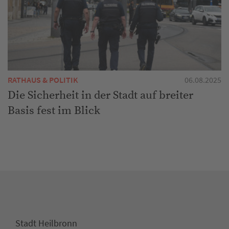
RATHAUS & POLITIK
06.08.2025
Die Sicherheit in der Stadt auf breiter
Basis fest im Blick
Stadt Heilbronn