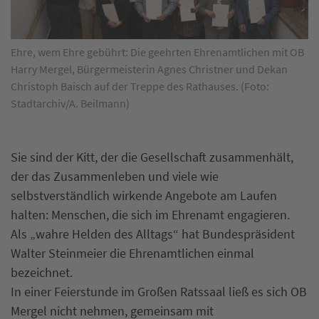
Ehre, wem Ehre gebührt: Die geehrten Ehrenamtlichen mit OB
Harry Mergel, Bürgermeisterin Agnes Christner und Dekan
Christoph Baisch auf der Treppe des Rathauses. (Foto:
Stadtarchiv/A. Beilmann)
Sie sind der Kitt, der die Gesellschaft zusammenhält,
der das Zusammenleben und viele wie
selbstverständlich wirkende Angebote am Laufen
halten: Menschen, die sich im Ehrenamt engagieren.
Als „wahre Helden des Alltags“ hat Bundespräsident
Walter Steinmeier die Ehrenamtlichen einmal
bezeichnet.
In einer Feierstunde im Großen Ratssaal ließ es sich OB
Mergel nicht nehmen, gemeinsam mit