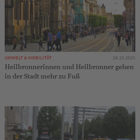
UMWELT & MOBILITÄT
28.10.2025
Heilbronnerinnen und Heilbronner gehen
in der Stadt mehr zu Fuß