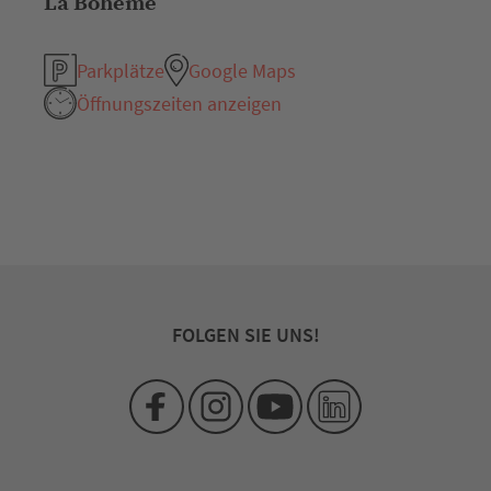
La Bohème
Parkplätze
Google Maps
Öffnungszeiten anzeigen
FOLGEN SIE UNS!