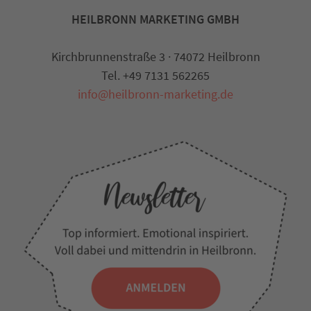
HEILBRONN MARKETING GMBH
Kirchbrunnenstraße 3 · 74072 Heilbronn
Tel. +49 7131 562265
info@heilbronn-marketing.de