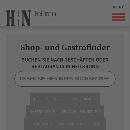
Shop- und Gastrofinder
SUCHEN SIE NACH GESCHÄFTEN ODER
RESTAURANTS IN HEILBRONN
ALLE ERGEBNISSE
EINZELHANDEL
GASTRONOMIE
BRUNCH / FRÜHSTÜCK
RESTAURANTS
BARS / BISTROS
MODE